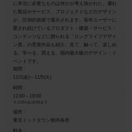
に本当に必要なものは何かが考え抜かれた、優れ
た製品やサービス、プロジェクトなどのデザイン
が、圧倒的規模で展示されます。長年ユーザーに
愛され続けているプロダクト・建築・サービス・
コンテンツなどに贈られる「ロングライフデザイ
ン賞」の受賞作品も紹介。見て、触って、楽しめ
る、学べる、買える、国内最大級のデザイン・イ
ベントです。
期間 :
11/1(金)～11/5(火)
時間 :
11:00～19:00
11/5のみ18:00まで
場所 :
東京ミッドタウン館内各所
料金 :