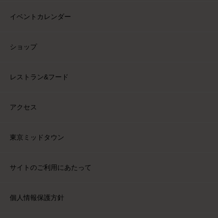
イベントカレンダー
ショップ
レストラン&フード
アクセス
東京ミッドタウン
サイトのご利用にあたって
個人情報保護方針