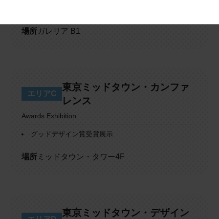
ロングライフデザイン賞受賞展示
場所
ガレリア B1
東京ミッドタウン・カンファ
エリアC
レンス
Awards Exhibition
グッドデザイン賞受賞展示
場所
ミッドタウン・タワー4F
東京ミッドタウン・デザイン