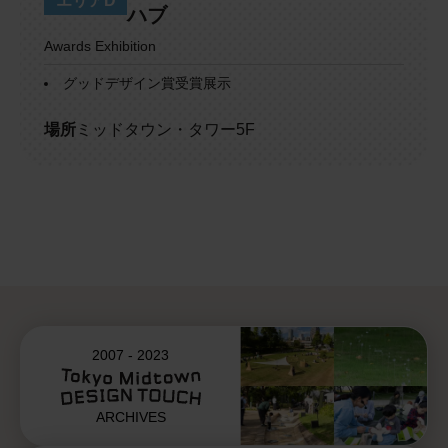
エリアD
ハブ
Awards Exhibition
グッドデザイン賞受賞展示
場所
ミッドタウン・タワー5F
2007 - 2023
ARCHIVES