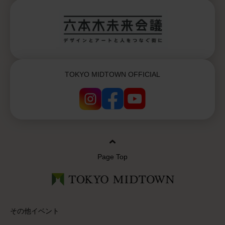
TOKYO MIDTOWN OFFICIAL
Page Top
その他イベント