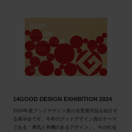
14
GOOD DESIGN EXHIBITION 2024
2024年度グッドデザイン賞の全受賞作品を紹介す
る展示会です。今年のグッドデザイン賞のテーマ
である「勇気と有機のあるデザイン」。今の社会