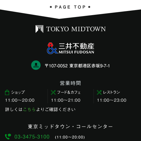
PAGE TOP
〒107-0052 東京都港区赤坂9-7-1
営業時間
ショップ
フード＆カフェ
レストラン
11:00〜20:00
11:00～21:00
11:00〜23:00
詳しくは
こちら
よりご確認ください
東京ミッドタウン・コールセンター
03-3475-3100
(11:00〜20:00)