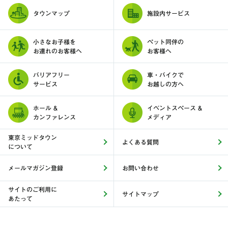
タウンマップ
施設内サービス
小さなお子様を
ペット同伴の
お連れのお客様へ
お客様へ
バリアフリー
車・バイクで
サービス
お越しの方へ
ホール &
イベントスペース &
カンファレンス
メディア
東京ミッドタウン
よくある質問
について
メールマガジン登録
お問い合わせ
サイトのご利用に
サイトマップ
あたって