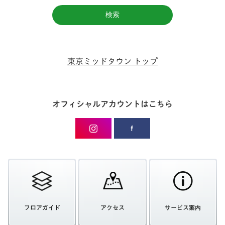
東京ミッドタウン トップ
オフィシャルアカウントはこちら
フロアガイド
アクセス
サービス案内