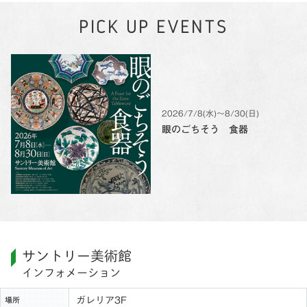
PICK UP EVENTS
2026/7/8(水)〜8/30(日)
眼のごちそう 食器
サントリー美術館
インフォメーション
ガレリア3F
場所