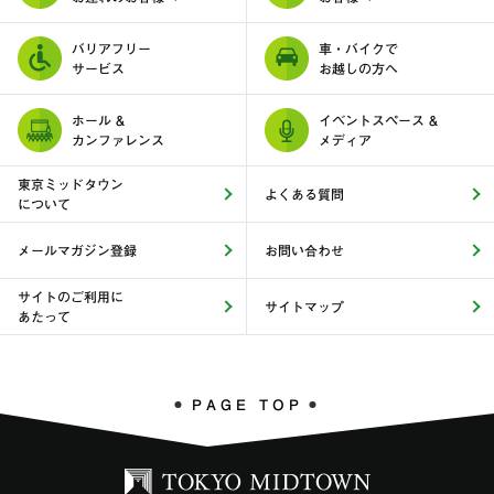
バリアフリー
車・バイクで
サービス
お越しの方へ
ホール &
イベントスペース &
カンファレンス
メディア
東京ミッドタウン
よくある質問
について
メールマガジン登録
お問い合わせ
サイトのご利用に
サイトマップ
あたって
PAGE TOP