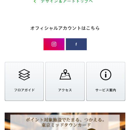
デザイン＆アートトップへ
オフィシャルアカウントはこちら
フロアガイド
アクセス
サービス案内