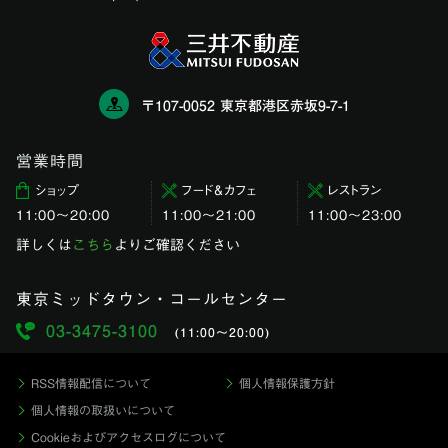
〒107-0052 東京都港区赤坂9-7-1
営業時間
ショップ
フード＆カフェ
レストラン
11:00〜20:00
11:00～21:00
11:00〜23:00
詳しくは
こちら
よりご確認ください
東京ミッドタウン・コールセンター
03-3475-3100
(11:00〜20:00)
RSS情報配信について
個人情報保護方針
個人情報の取扱いについて
Cookieおよびアクセスログについて