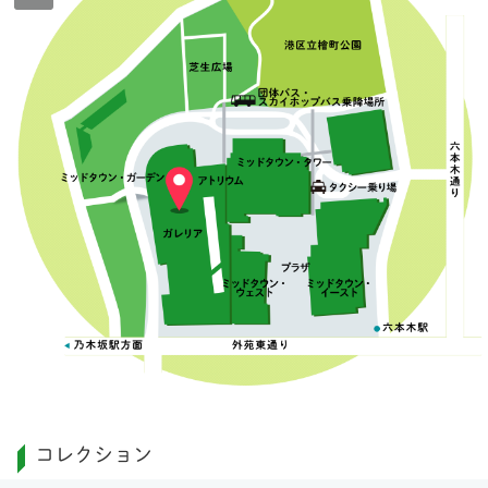
コレクション