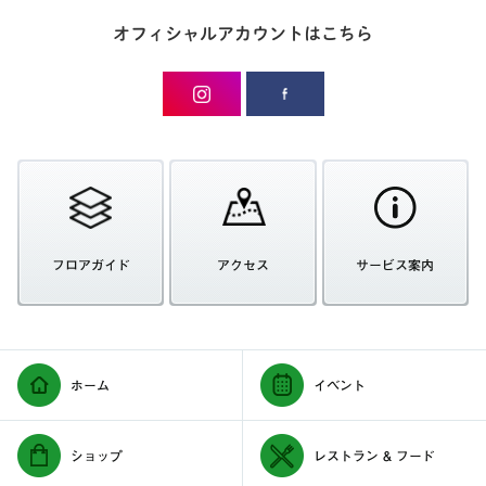
オフィシャルアカウントはこちら
フロアガイド
アクセス
サービス案内
ホーム
イベント
ショップ
レストラン & フード