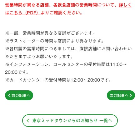
営業時間が異なる店舗、各飲食店舗の営業時間について、
詳しく
はこちら（PDF）
よりご確認ください。
※一部、営業時間が異なる店舗がございます。
※ラストオーダーの時間は店舗により異なります。
※各店舗の営業時間につきましては、直接店舗にお問い合わせい
ただきますようお願いいたします。
※インフォメーション、コールセンターの受付時間は11:00～
20:00です。
※カードカウンターの受付時間は12:00～20:00です。
前の記事へ
次の記事へ
東京ミッドタウンからのお知らせ 一覧へ