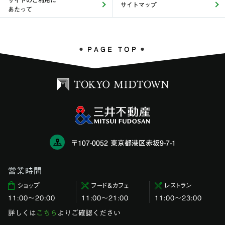
サイトのご利用に
サイトマップ
あたって
PAGE TOP
〒107-0052 東京都港区赤坂9-7-1
営業時間
ショップ
フード＆カフェ
レストラン
11:00〜20:00
11:00～21:00
11:00〜23:00
詳しくは
こちら
よりご確認ください