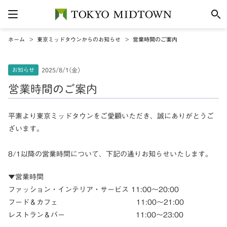
ホーム
東京ミッドタウンからのお知らせ
営業時間のご案内
お知らせ
2025/8/1(金)
営業時間のご案内
平素より東京ミッドタウンをご愛顧いただき、誠にありがとうご
ざいます。
8/1以降の営業時間について、下記の通りお知らせいたします。
▼営業時間
ファッション・インテリア・サービス 11:00～20:00
フード＆カフェ 11:00～21:00
レストラン＆バー 11:00～23:00