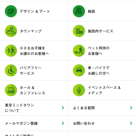
デザイン & アート
施設
タウンマップ
施設内サービス
小さなお子様を
ペット同伴の
お連れのお客様へ
お客様へ
バリアフリー
車・バイクで
サービス
お越しの方へ
ホール &
イベントスペース &
カンファレンス
メディア
東京ミッドタウン
よくある質問
について
メールマガジン登録
お問い合わせ