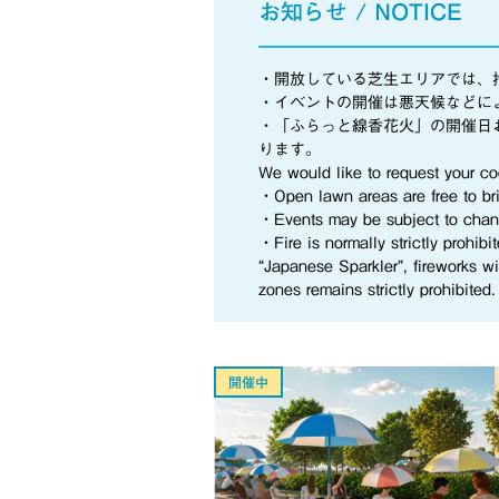
お知らせ / NOTICE
・開放している芝生エリアでは、
・イベントの開催は悪天候などに
・「ふらっと線香花火」の開催日
ります。
We would like to request your co
・Open lawn areas are free to bring
・Events may be subject to chang
・Fire is normally strictly prohib
“Japanese Sparkler”, fireworks w
zones remains strictly prohibited.