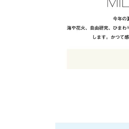
今年の
海や花火、自由研究、ひまわ
します。かつて感