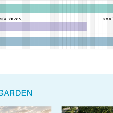
GARDEN