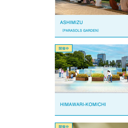
ASHIMIZU
（PARASOLS GARDEN）
HIMAWARI-KOMICHI