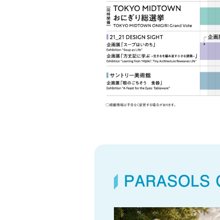
PARASOLS 