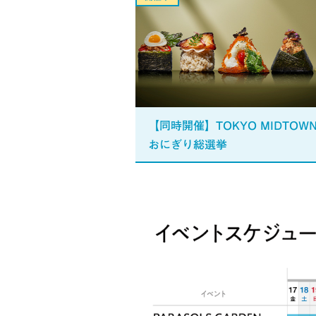
【同時開催】TOKYO MIDTOW
おにぎり総選挙