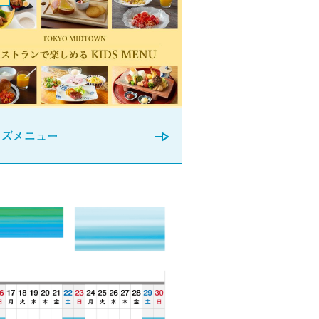
ッズメニュー