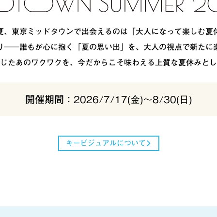
夏、東京ミッドタウンで出会えるのは「大人になって楽しむ夏
り──誰もが心に抱く「夏の思い出」を、大人の視点で新たに
じたあのワクワクを、今だからこそ味わえる上質な夏休みとし
開催期間
2026/7/17(金)〜8/30(日)
キービジュアルについて