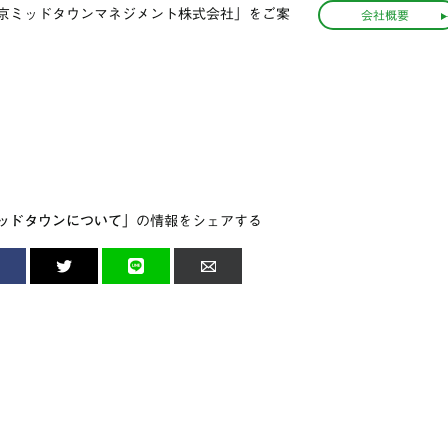
京ミッドタウンマネジメント株式会社」をご案
会社概要
ッドタウンについて」
の情報をシェアする