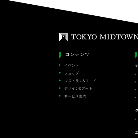
コンテンツ
イベント
ショップ
レストラン&フード
デザイン&アート
サービス案内