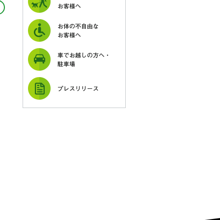
お客様へ
お体の不自由な
お客様へ
車でお越しの方へ・
駐車場
プレスリリース