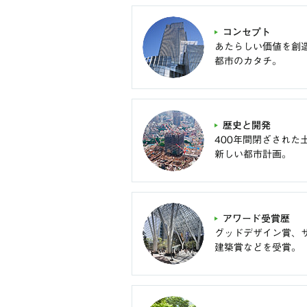
コンセプト
あたらしい価値を創
都市のカタチ。
歴史と開発
400年間閉ざされた
新しい都市計画。
アワード受賞歴
グッドデザイン賞、
建築賞などを受賞。