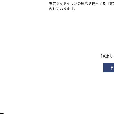
東京ミッドタウンの運営を担当する「東
内しております。
「東京ミ