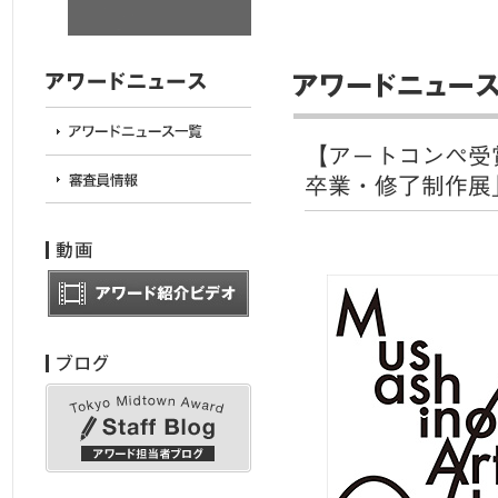
【アートコンペ受
卒業・修了制作展