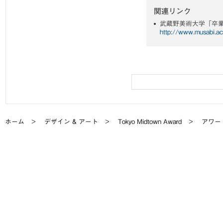
関連リンク
武蔵野美術大学「卒
http://www.musabi.ac
ホーム
デザイン & アート
Tokyo Midtown Award
アワー