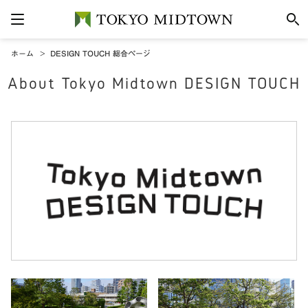
ホーム
DESIGN TOUCH 総合ページ
About Tokyo Midtown DESIGN TOUCH