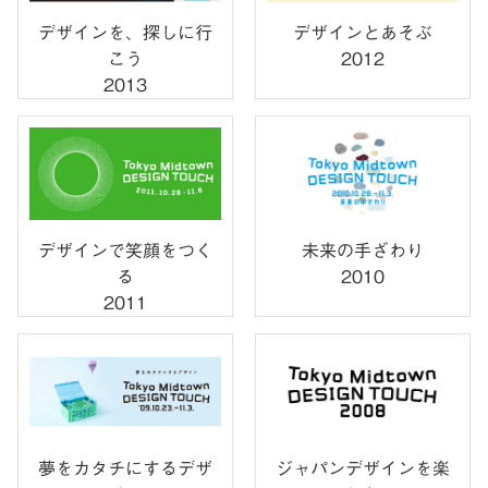
デザインを、探しに行
デザインとあそぶ
こう
2012
2013
デザインで笑顔をつく
未来の手ざわり
る
2010
2011
夢をカタチにするデザ
ジャパンデザインを楽