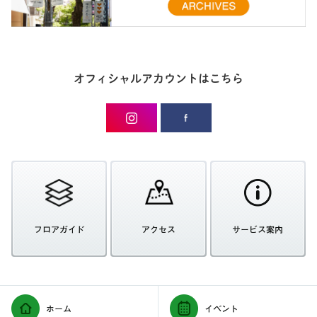
オフィシャルアカウントはこちら
フロアガイド
アクセス
サービス案内
ホーム
イベント