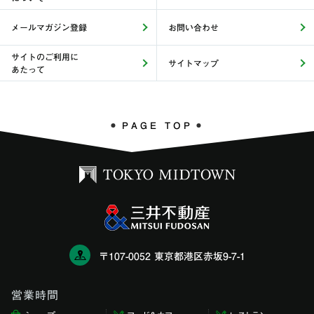
メールマガジン登録
お問い合わせ
サイトのご利用に
サイトマップ
あたって
PAGE TOP
〒107-0052 東京都港区赤坂9-7-1
営業時間