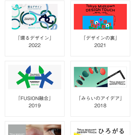
「デザインの裏」
「環るデザイン」
2021
2022
「FUSION融合」
「みらいのアイデア」
2019
2018