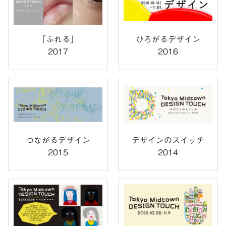
「ふれる」
ひろがるデザイン
2017
2016
つながるデザイン
デザインのスイッチ
2015
2014