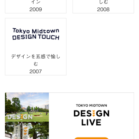
イン
しむ
2009
2008
デザインを五感で愉し
む
2007