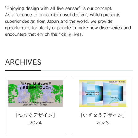
"Enjoying design with all five senses" is our concept.
As a "chance to encounter novel design", which presents
superior design from Japan and the world, we provide
opportunities for plenty of people to make new discoveries and
encounters that enrich their daily lives.
ARCHIVES
「つむぐデザイン」
「いざなうデザイン」
2024
2023