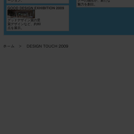
ーション。
ナーの感性が、新たな
魅力を創出。
グッドデザイン賞の受
賞デザインなど、約80
点を展示。
ホーム
DESIGN TOUCH 2009