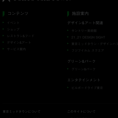
コンテンツ
施設案内
イベント
デザイン&アート関連
ショップ
サントリー美術館
レストラン&フード
21_21 DESIGN SIGHT
デザイン&アート
東京ミッドタウン・デザインハ
サービス案内
フジフイルム スクエア
グリーン&パーク
グリーン&パーク
エンタテインメント
ビルボードライブ東京
東京ミッドタウンについて
このサイトについて