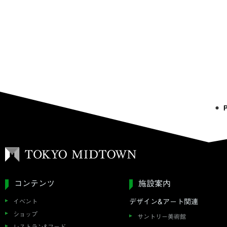
コンテンツ
施設案内
イベント
デザイン&アート関連
ショップ
サントリー美術館
レストラン&フード