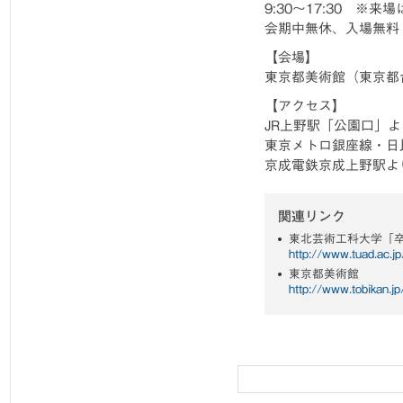
9:30～17:30 ※来場
会期中無休、入場無料
【会場】
東京都美術館（東京都台
【アクセス】
JR上野駅「公園口」よ
東京メトロ銀座線・日
京成電鉄京成上野駅よ
関連リンク
東北芸術工科大学「
http://www.tuad.ac.
東京都美術館
http://www.tobikan.jp