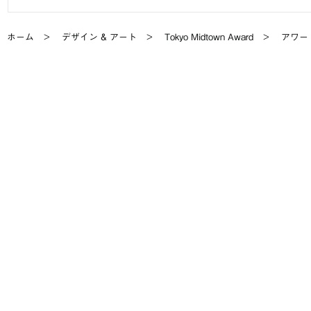
ホーム
デザイン & アート
Tokyo Midtown Award
アワー