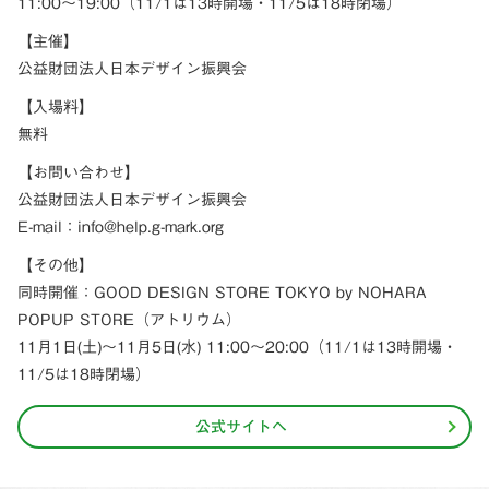
11:00～19:00（11/1は13時開場・11/5は18時閉場）
【主催】
公益財団法人日本デザイン振興会
【入場料】
無料
【お問い合わせ】
公益財団法人日本デザイン振興会
E-mail：info@help.g-mark.org
【その他】
同時開催：GOOD DESIGN STORE TOKYO by NOHARA
POPUP STORE（アトリウム）
11月1日(土)〜11月5日(水) 11:00～20:00（11/1は13時開場・
11/5は18時閉場）
公式サイトへ