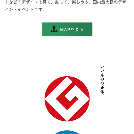
トなどのデザインを見て、触って、楽しめる、国内最大級のデザ
イン・イベントです。
MAPを見る