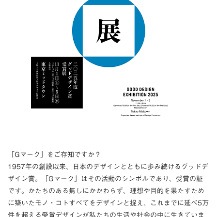
「Gマーク」をご存知ですか？
1957年の創設以来、日本のデザインとともに歩み続けるグッドデ
ザイン賞。「Gマーク」はその活動のシンボルであり、受賞の証
です。かたちのある無しにかかわらず、理想や目的を果たすため
に築いたモノ・コトすべてをデザインと捉え、これまでに延べ5万
件を超える受賞デザインが私たちの生活や社会の中に生きていま