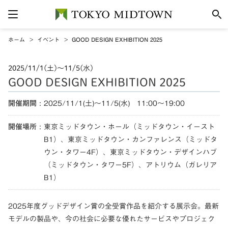
ホーム
イベント
GOOD DESIGN EXHIBITION 2025
2025/11/1(土)〜11/5(水)
GOOD DESIGN EXHIBITION 2025
開催期間
2025/11/1(土)〜11/5(水) 11:00〜19:00
開催場所
東京ミッドタウン・ホール（ミッドタウン・イースト
B1）、東京ミッドタウン・カンファレンス（ミッドタ
ウン・タワー4F）、東京ミッドタウン・デザインハブ
（ミッドタウン・タワー5F）、アトリウム（ガレリア
B1）
2025年度グッドデザイン賞の全受賞作品を紹介する展示会。最新
モデルの製品や、今の社会に必要な優れたサービスやプロジェク