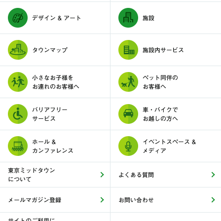
デザイン & アート
施設
タウンマップ
施設内サービス
小さなお子様を
ペット同伴の
お連れのお客様へ
お客様へ
バリアフリー
車・バイクで
サービス
お越しの方へ
ホール &
イベントスペース &
カンファレンス
メディア
東京ミッドタウン
よくある質問
について
メールマガジン登録
お問い合わせ
サイトのご利用に