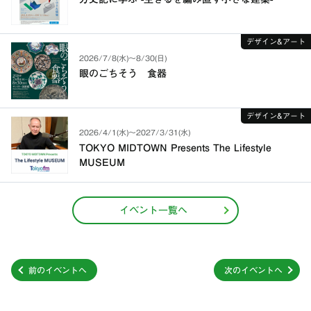
デザイン&アート
2026/7/8(水)〜8/30(日)
眼のごちそう 食器
デザイン&アート
2026/4/1(水)〜2027/3/31(水)
TOKYO MIDTOWN Presents The Lifestyle
MUSEUM
イベント一覧へ
前のイベントへ
次のイベントへ