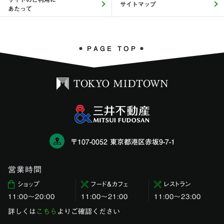
サイトマップ
あたって
PAGE TOP
〒107-0052 東京都港区赤坂9-7-1
営業時間
ショップ
フード＆カフェ
レストラン
11:00〜20:00
11:00～21:00
11:00〜23:00
詳しくは
こちら
よりご確認ください