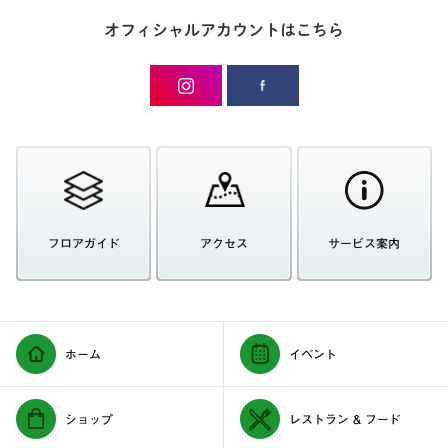
オフィシャルアカウントはこちら
フロアガイド
アクセス
サービス案内
ホーム
イベント
ショップ
レストラン & フード