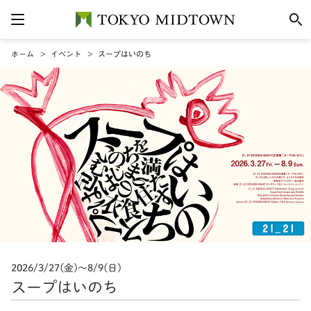
ホーム
イベント
スープはいのち
2026/3/27(金)〜8/9(日)
スープはいのち