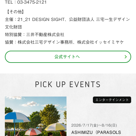
TEL：03-3475-2121
【その他】
主催：21_21 DESIGN SIGHT、公益財団法人 三宅一生デザイン
文化財団
特別協賛：三井不動産株式会社
協賛：株式会社三宅デザイン事務所、株式会社イッセイミヤケ
公式サイトへ
PICK UP EVENTS
エンターテインメント
2026/7/17(金)〜8/16(日)
ASHIMIZU（PARASOLS