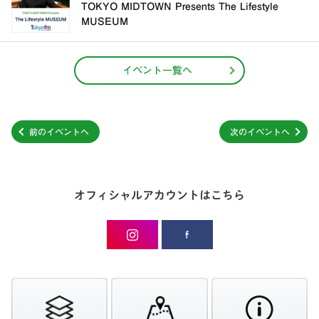
TOKYO MIDTOWN Presents The Lifestyle
MUSEUM
イベント一覧へ
前のイベントへ
次のイベントへ
オフィシャルアカウントはこちら