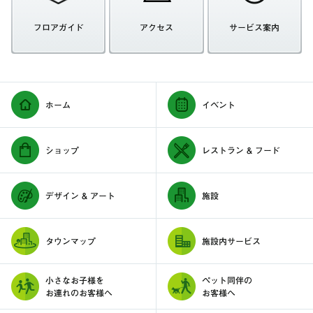
フロアガイド
アクセス
サービス案内
ホーム
イベント
ショップ
レストラン & フード
デザイン & アート
施設
タウンマップ
施設内サービス
小さなお子様を
ペット同伴の
お連れのお客様へ
お客様へ