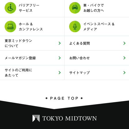
バリアフリー
車・バイクで
サービス
お越しの方へ
ホール &
イベントスペース &
カンファレンス
メディア
東京ミッドタウン
よくある質問
について
メールマガジン登録
お問い合わせ
サイトのご利用に
サイトマップ
あたって
PAGE TOP