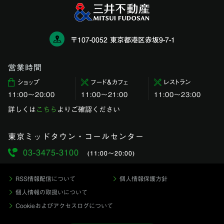
〒107-0052 東京都港区赤坂9-7-1
営業時間
ショップ
フード＆カフェ
レストラン
11:00〜20:00
11:00～21:00
11:00〜23:00
詳しくは
こちら
よりご確認ください
東京ミッドタウン・コールセンター
03-3475-3100
(11:00〜20:00)
RSS情報配信について
個人情報保護方針
個人情報の取扱いについて
Cookieおよびアクセスログについて