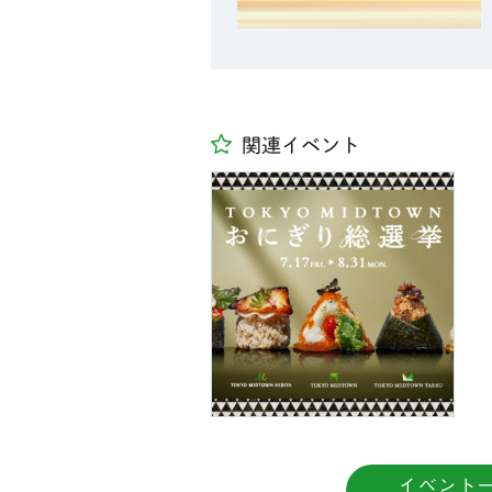
関連イベント
イベント