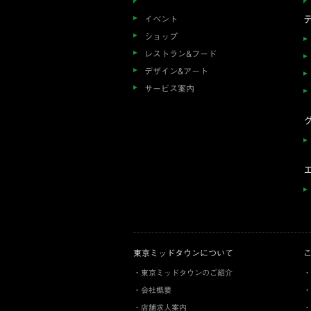
イベント
ショップ
レストラン&フード
デザイン&アート
サービス案内
東京ミッドタウンについて
東京ミッドタウンのご紹介
会社概要
店舗求人案内