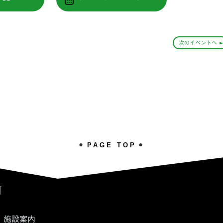
次のイベントへ
PAGE TOP
施設案内