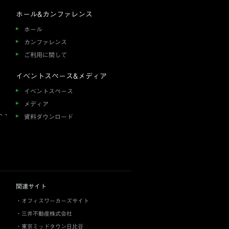
ホール&カンファレンス
ホール
カンファレンス
ご利用に関して
イベントスペース&メディア
イベントスペース
メディア
ト・
資料ダウンロード
関連サイト
オフィスワーカーズサイト
三井不動産株式会社
東京ミッドタウン日比谷