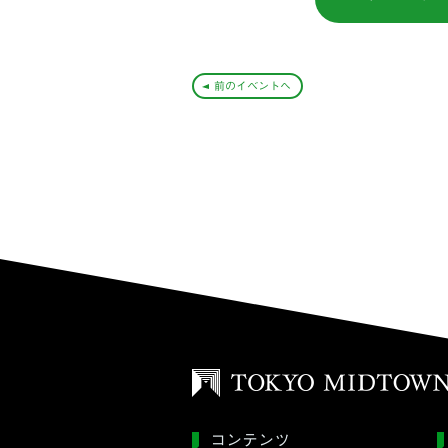
前のイベントへ
コンテンツ