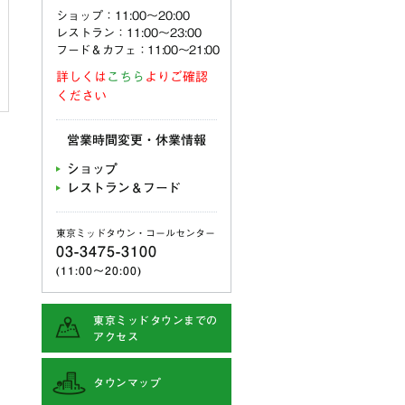
ショップ：11:00〜20:00
レストラン：11:00〜23:00
フード＆カフェ：11:00～21:00
詳しくは
こちら
よりご確認
ください
営業時間変更・休業情報
ショップ
レストラン＆フード
東京ミッドタウン・コールセンター
03-3475-3100
(11:00〜20:00)
東京ミッドタウンまでの
アクセス
タウンマップ