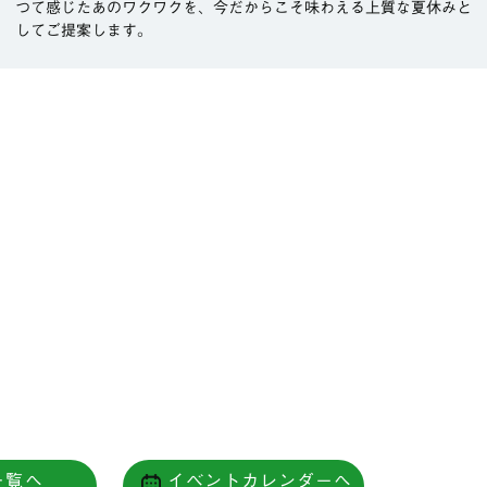
つて感じたあのワクワクを、今だからこそ味わえる上質な夏休みと
してご提案します。
一覧へ
イベントカレンダーへ