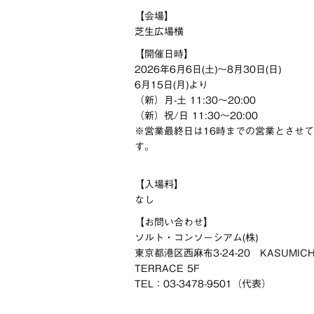
【会場】
芝生広場横
【開催日時】
2026年6月6日(土)～8月30日(日)
6月15日(月)より
（新）月-土 11:30〜20:00
（新）祝/日 11:30〜20:00
※営業最終日は16時までの営業とさせ
す。
【入場料】
なし
【お問い合わせ】
ソルト・コンソーシアム(株)
東京都港区西麻布3-24-20 KASUMIC
TERRACE 5F
TEL：03-3478-9501（代表）