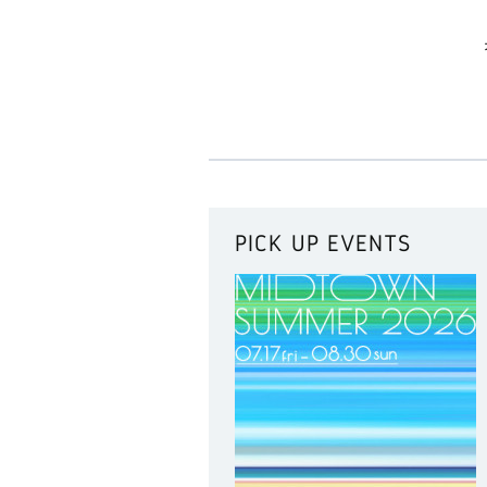
PICK UP EVENTS