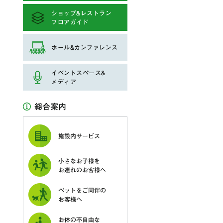
ショップ&レストラン
フロアガイド
ホール&カンファレンス
イベントスペース&
メディア
総合案内
施設内サービス
小さなお子様を
お連れのお客様へ
ペットをご同伴の
お客様へ
お体の不自由な