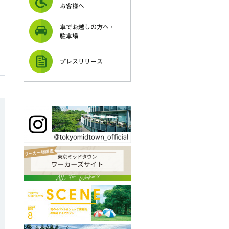
お客様へ
車でお越しの方へ・
駐車場
プレスリリース