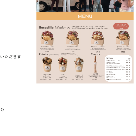
ていただきま
HO