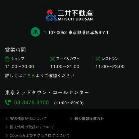
〒107-0052 東京都港区赤坂9-7-1
営業時間
ショップ
フード＆カフェ
レストラン
11:00〜20:00
11:00～21:00
11:00〜23:00
詳しくは
こちら
よりご確認ください
東京ミッドタウン・コールセンター
03-3475-3100
(11:00〜20:00)
RSS情報配信について
個人情報保護方針
個人情報の取扱いについて
Cookieおよびアクセスログについて