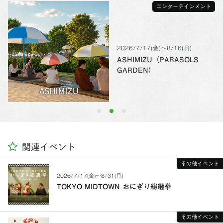
エンターテインメント
2026/7/17(金)〜8/16(日)
ASHIMIZU（PARASOLS
GARDEN）
関連イベント
その他イベント
2026/7/17(金)〜8/31(月)
TOKYO MIDTOWN おにぎり総選挙
その他イベント