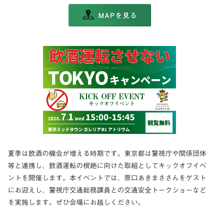
MAPを見る
夏季は飲酒の機会が増える時期です。東京都は警視庁や関係団体
等と連携し、飲酒運転の根絶に向けた取組としてキックオフイベ
ントを開催します。本イベントでは、原口あきまささんをゲスト
にお迎えし、警視庁交通総務課員との交通安全トークショーなど
を実施します。ぜひ会場にお越しください。