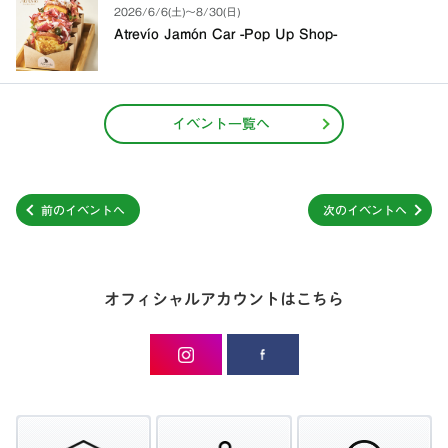
2026/6/6(土)〜8/30(日)
Atrevío Jamón Car -Pop Up Shop-
イベント一覧へ
前のイベントへ
次のイベントへ
オフィシャルアカウントはこちら