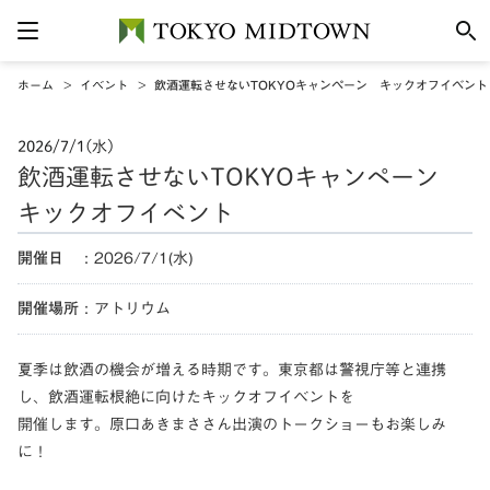
ホーム
イベント
飲酒運転させないTOKYOキャンペーン キックオフイベント
2026/7/1(水)
飲酒運転させないTOKYOキャンペーン
キックオフイベント
開催日
2026/7/1(水)
開催場所
アトリウム
夏季は飲酒の機会が増える時期です。東京都は警視庁等と連携
し、飲酒運転根絶に向けたキックオフイベントを
開催します。原口あきまささん出演のトークショーもお楽しみ
に！