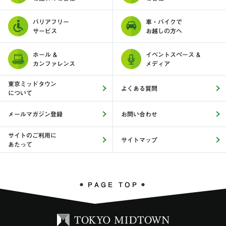
バリアフリー
車・バイクで
サービス
お越しの方へ
ホール &
イベントスペース &
カンファレンス
メディア
東京ミッドタウン
よくある質問
について
メールマガジン登録
お問い合わせ
サイトのご利用に
サイトマップ
あたって
PAGE TOP