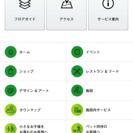
フロアガイド
アクセス
サービス案内
ホーム
イベント
ショップ
レストラン & フード
デザイン & アート
施設
タウンマップ
施設内サービス
小さなお子様を
ペット同伴の
お連れのお客様へ
お客様へ