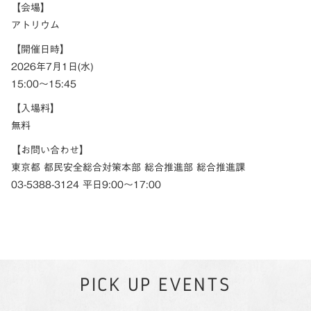
【会場】
アトリウム
【開催日時】
2026年7月1日(水)
15:00～15:45
【入場料】
無料
【お問い合わせ】
東京都 都民安全総合対策本部 総合推進部 総合推進課
03-5388-3124 平日9:00～17:00
PICK UP EVENTS