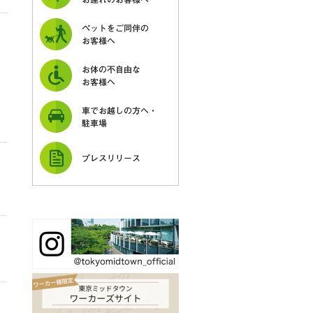
ペットをご同伴の
お客様へ
お体の不自由な
お客様へ
車でお越しの方へ・
駐車場
プレスリリース
ィ