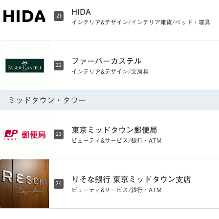
HIDA
21
インテリア&デザイン/インテリア雑貨/ベッド・寝具
ファーバーカステル
22
インテリア&デザイン/文房具
ミッドタウン・タワー
東京ミッドタウン郵便局
23
ビューティ&サービス/銀行・ATM
りそな銀行 東京ミッドタウン支店
24
ビューティ&サービス/銀行・ATM