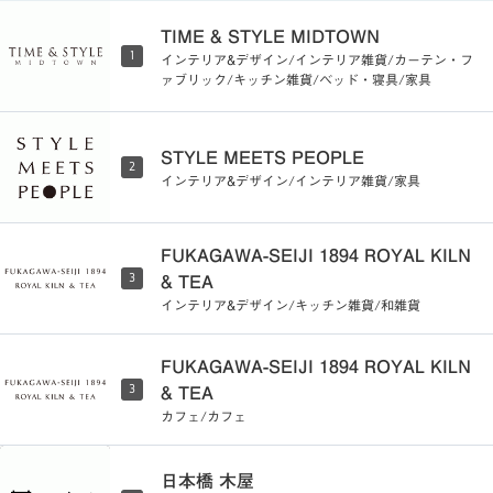
TIME & STYLE MIDTOWN
1
インテリア&デザイン/インテリア雑貨/カーテン・フ
ァブリック/キッチン雑貨/ベッド・寝具/家具
STYLE MEETS PEOPLE
2
インテリア&デザイン/インテリア雑貨/家具
FUKAGAWA-SEIJI 1894 ROYAL KILN
3
& TEA
インテリア&デザイン/キッチン雑貨/和雑貨
FUKAGAWA-SEIJI 1894 ROYAL KILN
3
& TEA
カフェ/カフェ
日本橋 木屋