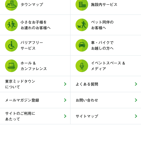
タウンマップ
施設内サービス
小さなお子様を
ペット同伴の
お連れのお客様へ
お客様へ
バリアフリー
車・バイクで
サービス
お越しの方へ
ホール &
イベントスペース &
カンファレンス
メディア
東京ミッドタウン
よくある質問
について
メールマガジン登録
お問い合わせ
サイトのご利用に
サイトマップ
あたって