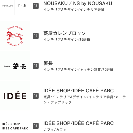
NOUSAKU / NS by NOUSAKU
13
インテリア&デザイン/インテリア雑貨
菱屋カレンブロッソ
14
インテリア&デザイン/和雑貨
箸長
15
インテリア&デザイン/キッチン雑貨/和雑貨
IDÉE SHOP/IDÉE CAFÉ PARC
16
家具/インテリア&デザイン/インテリア雑貨/カーテ
ン・ファブリック
IDÉE SHOP/IDÉE CAFÉ PARC
16
カフェ/カフェ