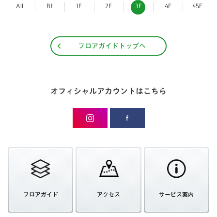
All
B1
1F
2F
3F
4F
45F
フロアガイドトップへ
オフィシャルアカウントはこちら
フロアガイド
アクセス
サービス案内