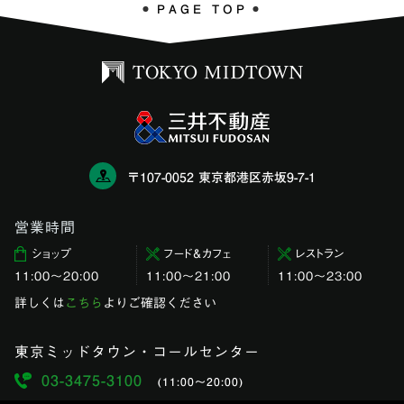
PAGE TOP
〒107-0052 東京都港区赤坂9-7-1
営業時間
ショップ
フード＆カフェ
レストラン
11:00〜20:00
11:00～21:00
11:00〜23:00
詳しくは
こちら
よりご確認ください
東京ミッドタウン・コールセンター
03-3475-3100
(11:00〜20:00)