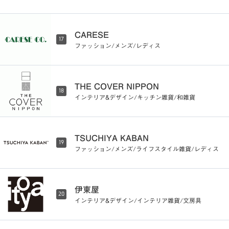
CARESE
17
ファッション/メンズ/レディス
THE COVER NIPPON
18
インテリア&デザイン/キッチン雑貨/和雑貨
TSUCHIYA KABAN
19
ファッション/メンズ/ライフスタイル雑貨/レディス
伊東屋
20
インテリア&デザイン/インテリア雑貨/文房具