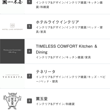
4
インテリア&デザイン/インテリア雑貨/キッチン雑
貨/和雑貨
ホテルライクインテリア
5
インテリア&デザイン/インテリア雑貨/ベッド・寝
具/家具
TIMELESS COMFORT Kitchen ＆
6
Dining
インテリア&デザイン/キッチン雑貨/家具
テネリータ
7
インテリア&デザイン/インテリア雑貨/キッズ・ベビ
ー/ベッド・寝具
薫玉堂
8
インテリア&デザイン/和雑貨