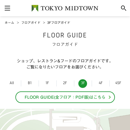
ホーム
フロアガイド
3Fフロアガイド
FLOOR GUIDE
フロアガイド
ショップ、レストラン&フードのフロアガイドです。
ご覧になりたいフロアをお選びください。
All
B1
1F
2F
3F
4F
45F
FLOOR GUIDE(全フロア：PDF版)はこちら