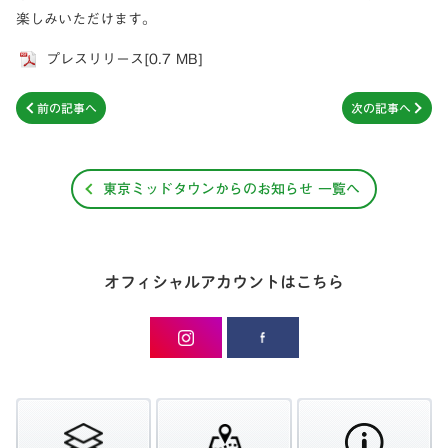
楽しみいただけます。
プレスリリース[0.7 MB]
前の記事へ
次の記事へ
東京ミッドタウンからのお知らせ 一覧へ
オフィシャルアカウントはこちら