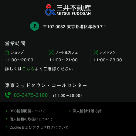
〒107-0052 東京都港区赤坂9-7-1
営業時間
ショップ
フード＆カフェ
レストラン
11:00〜20:00
11:00～21:00
11:00〜23:00
詳しくは
こちら
よりご確認ください
東京ミッドタウン・コールセンター
03-3475-3100
(11:00〜20:00)
RSS情報配信について
個人情報保護方針
個人情報の取扱いについて
Cookieおよびアクセスログについて