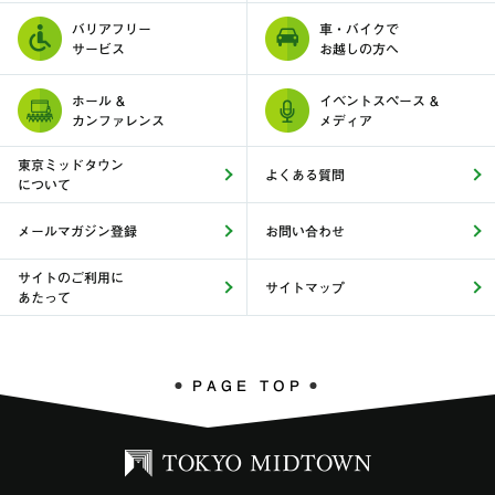
バリアフリー
車・バイクで
サービス
お越しの方へ
ホール &
イベントスペース &
カンファレンス
メディア
東京ミッドタウン
よくある質問
について
メールマガジン登録
お問い合わせ
サイトのご利用に
サイトマップ
あたって
PAGE TOP