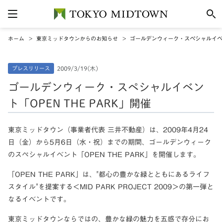
ホーム
東京ミッドタウンからのお知らせ
ゴールデンウィーク・スペシャルイベント
プレスリリース
2009/3/19(木)
ゴールデンウィーク・スペシャルイベン
ト「OPEN THE PARK」開催
東京ミッドタウン（事業者代表 三井不動産）は、2009年4月24
日（金）から5月6日（水・祝）までの期間、ゴールデンウィーク
のスペシャルイベント「OPEN THE PARK」を開催します。
「OPEN THE PARK」は、"都心の豊かな緑とともにあるライフ
スタイル"を提案する＜MID PARK PROJECT 2009＞の第一弾と
なるイベントです。
東京ミッドタウンならではの、豊かな緑の魅力を五感で存分にお