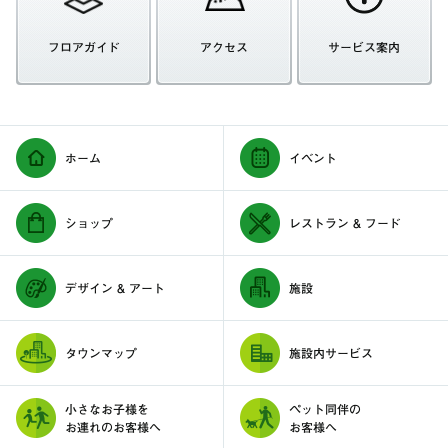
フロアガイド
アクセス
サービス案内
ホーム
イベント
ショップ
レストラン & フード
デザイン & アート
施設
タウンマップ
施設内サービス
小さなお子様を
ペット同伴の
お連れのお客様へ
お客様へ