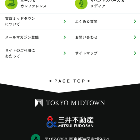
ホール &
イベントスペース &
カンファレンス
メディア
東京ミッドタウン
よくある質問
について
メールマガジン登録
お問い合わせ
サイトのご利用に
サイトマップ
あたって
PAGE TOP
〒107-0052 東京都港区赤坂9-7-1