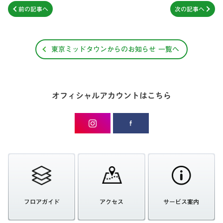
前の記事へ
次の記事へ
東京ミッドタウンからのお知らせ 一覧へ
オフィシャルアカウントはこちら
フロアガイド
アクセス
サービス案内