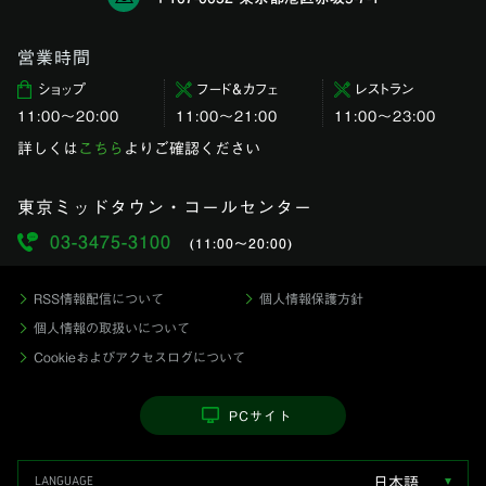
営業時間
ショップ
フード＆カフェ
レストラン
11:00〜20:00
11:00～21:00
11:00〜23:00
詳しくは
こちら
よりご確認ください
東京ミッドタウン・コールセンター
03-3475-3100
(11:00〜20:00)
RSS情報配信について
個人情報保護方針
個人情報の取扱いについて
Cookieおよびアクセスログについて
PCサイト
日本語