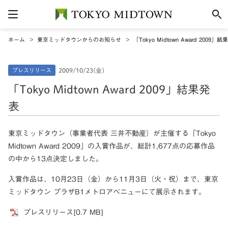
ホーム
東京ミッドタウンからのお知らせ
「Tokyo Midtown Award 2009」
プレスリリース
2009/10/23(金)
「Tokyo Midtown Award 2009」結果発
表
東京ミッドタウン（事業者代表 三井不動産）が主催する「Tokyo
Midtown Award 2009」の入賞作品が、総計1,677点の応募作品
の中から13点決定しました。
入賞作品は、10月23日（金）から11月3日（火・祝）まで、東京
ミッドタウン プラザB1メトロアベニューにて展示されます。
プレスリリース[0.7 MB]