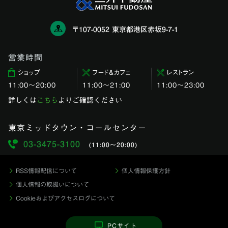
〒107-0052 東京都港区赤坂9-7-1
営業時間
ショップ
フード＆カフェ
レストラン
11:00〜20:00
11:00～21:00
11:00〜23:00
詳しくは
こちら
よりご確認ください
東京ミッドタウン・コールセンター
03-3475-3100
(11:00〜20:00)
RSS情報配信について
個人情報保護方針
個人情報の取扱いについて
Cookieおよびアクセスログについて
PCサイト