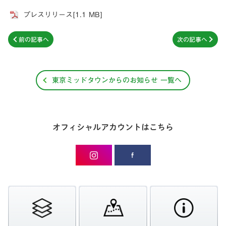
プレスリリース[1.1 MB]
前の記事へ
次の記事へ
東京ミッドタウンからのお知らせ 一覧へ
オフィシャルアカウントはこちら