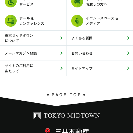
サービス
お越しの方へ
ホール &
イベントスペース &
カンファレンス
メディア
東京ミッドタウン
よくある質問
について
メールマガジン登録
お問い合わせ
サイトのご利用に
サイトマップ
あたって
PAGE TOP