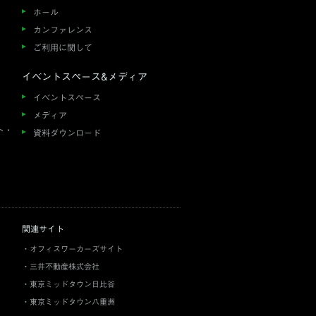
ホール
カンファレンス
ご利用に関して
イベントスペース&メディア
イベントスペース
メディア
ト・
資料ダウンロード
関連サイト
オフィスワーカーズサイト
三井不動産株式会社
東京ミッドタウン日比谷
東京ミッドタウン八重洲