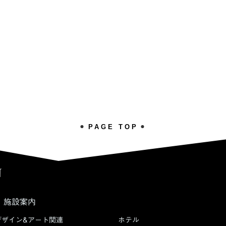
PAGE TOP
施設案内
デザイン&アート関連
ホテル