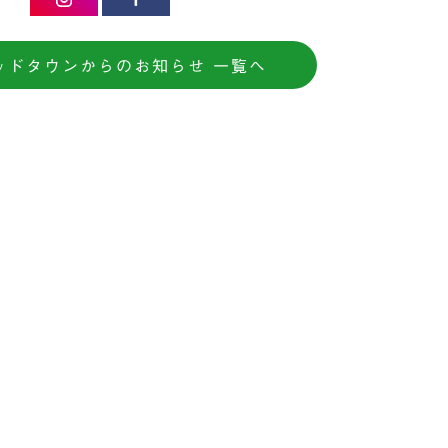
ッドタウンからのお知らせ 一覧へ