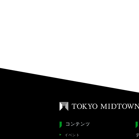
コンテンツ
イベント