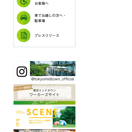
お客様へ
車でお越しの方へ・
駐車場
プレスリリース