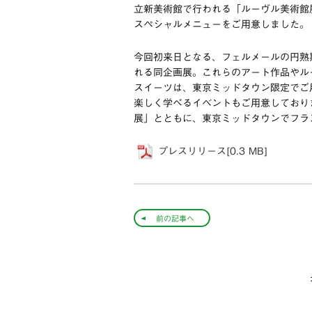
立新美術館で行われる「ルーヴル美術館
スペシャルメニューをご用意しました。
今回初来日となる、フェルメールの円熟
れる同企画展。これらのアート作品やル
スイーツは、東京ミッドタウン限定でご
楽しく学べるイベントもご用意しており
展」とともに、東京ミッドタウンでフラ
プレスリリース[0.3 MB]
前の記事へ