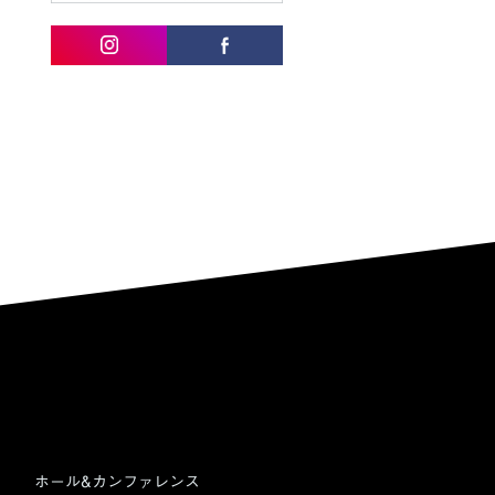
ホール&カンファレンス