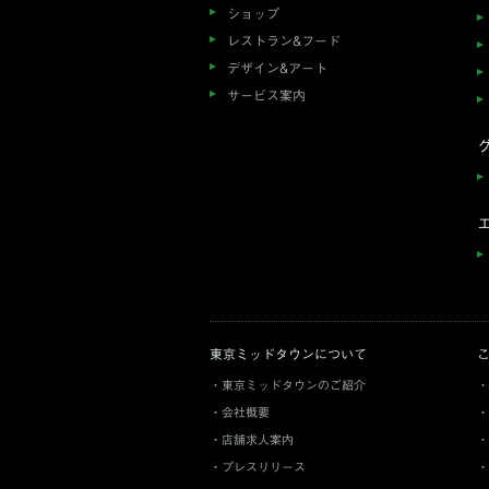
ショップ
レストラン&フード
デザイン&アート
サービス案内
東京ミッドタウンについて
東京ミッドタウンのご紹介
会社概要
店舗求人案内
プレスリリース