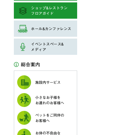
ショップ&レストラン
フロアガイド
ホール&カンファレンス
イベントスペース&
メディア
総合案内
施設内サービス
小さなお子様を
お連れのお客様へ
ペットをご同伴の
お客様へ
お体の不自由な