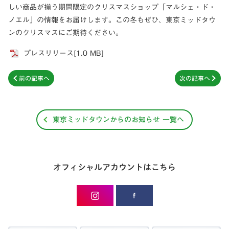
しい商品が揃う期間限定のクリスマスショップ「マルシェ・ド・
ノエル」の情報をお届けします。この冬もぜひ、東京ミッドタウ
ンのクリスマスにご期待ください。
プレスリリース[1.0 MB]
前の記事へ
次の記事へ
東京ミッドタウンからのお知らせ 一覧へ
オフィシャルアカウントはこちら