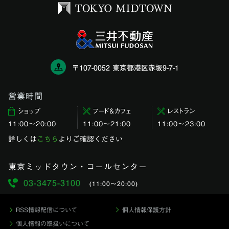
〒107-0052 東京都港区赤坂9-7-1
営業時間
ショップ
フード＆カフェ
レストラン
11:00〜20:00
11:00～21:00
11:00〜23:00
詳しくは
こちら
よりご確認ください
東京ミッドタウン・コールセンター
03-3475-3100
(11:00〜20:00)
RSS情報配信について
個人情報保護方針
個人情報の取扱いについて