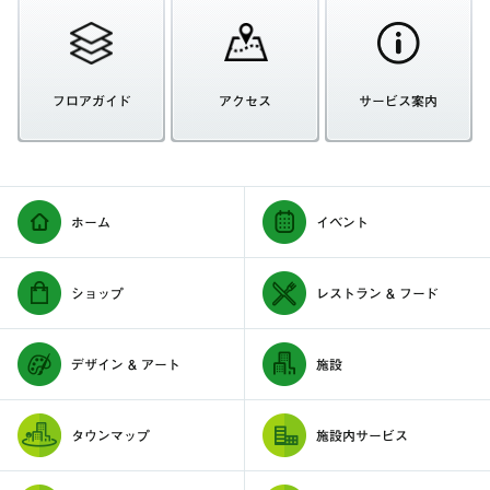
フロアガイド
アクセス
サービス案内
ホーム
イベント
ショップ
レストラン & フード
デザイン & アート
施設
タウンマップ
施設内サービス