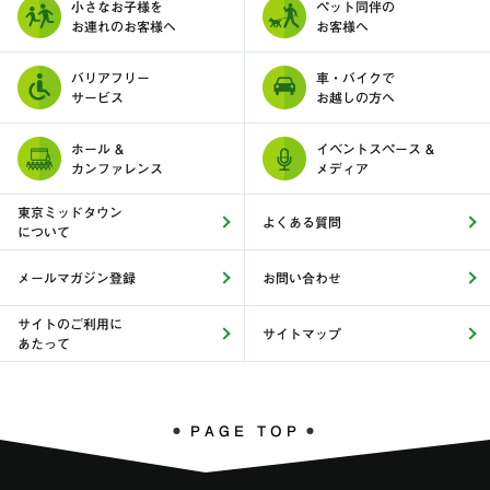
小さなお子様を
ペット同伴の
お連れのお客様へ
お客様へ
バリアフリー
車・バイクで
サービス
お越しの方へ
ホール &
イベントスペース &
カンファレンス
メディア
東京ミッドタウン
よくある質問
について
メールマガジン登録
お問い合わせ
サイトのご利用に
サイトマップ
あたって
PAGE TOP