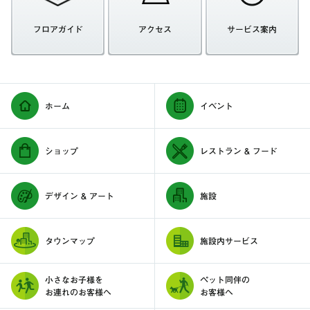
フロアガイド
アクセス
サービス案内
ホーム
イベント
ショップ
レストラン & フード
デザイン & アート
施設
タウンマップ
施設内サービス
小さなお子様を
ペット同伴の
お連れのお客様へ
お客様へ