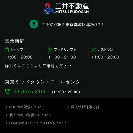
〒107-0052 東京都港区赤坂9-7-1
営業時間
ショップ
フード＆カフェ
レストラン
11:00〜20:00
11:00～21:00
11:00〜23:00
詳しくは
こちら
よりご確認ください
東京ミッドタウン・コールセンター
03-3475-3100
(11:00〜20:00)
RSS情報配信について
個人情報保護方針
個人情報の取扱いについて
Cookieおよびアクセスログについて