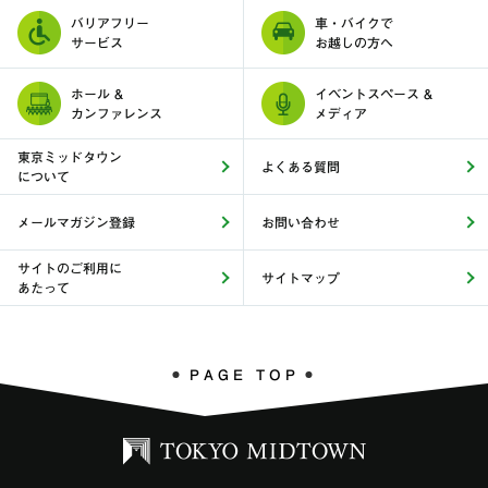
バリアフリー
車・バイクで
サービス
お越しの方へ
ホール &
イベントスペース &
カンファレンス
メディア
東京ミッドタウン
よくある質問
について
メールマガジン登録
お問い合わせ
サイトのご利用に
サイトマップ
あたって
PAGE TOP