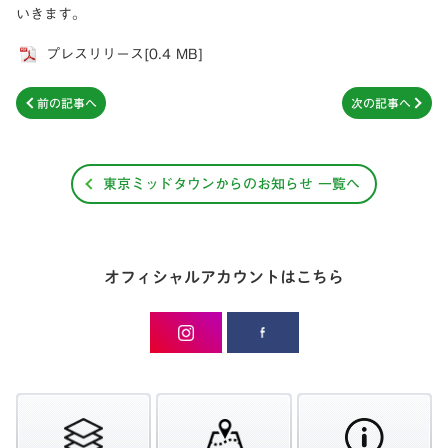
いきます。
プレスリリース[0.4 MB]
前の記事へ
次の記事へ
東京ミッドタウンからのお知らせ 一覧へ
オフィシャルアカウントはこちら