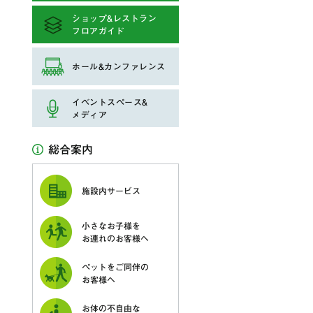
ショップ&レストラン
フロアガイド
ホール&カンファレンス
イベントスペース&
メディア
総合案内
施設内サービス
小さなお子様を
お連れのお客様へ
ペットをご同伴の
お客様へ
お体の不自由な