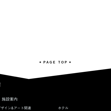
PAGE TOP
施設案内
デザイン&アート関連
ホテル