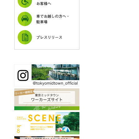
お客様へ
車でお越しの方へ・
駐車場
プレスリリース