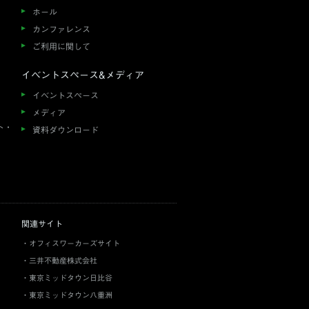
ホール
カンファレンス
ご利用に関して
イベントスペース&メディア
イベントスペース
メディア
ト・
資料ダウンロード
関連サイト
オフィスワーカーズサイト
三井不動産株式会社
東京ミッドタウン日比谷
東京ミッドタウン八重洲