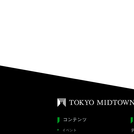
コンテンツ
イベント