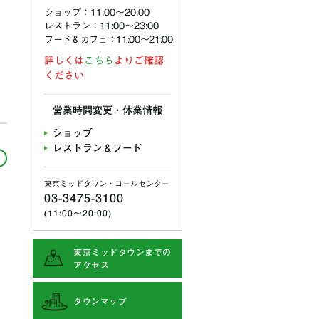
ショップ：11:00〜20:00
レストラン：11:00〜23:00
フード＆カフェ：11:00～21:00
詳しくは
こちら
よりご確認
ください
営業時間変更・休業情報
ショップ
レストラン＆フード
東京ミッドタウン・コールセンター
03-3475-3100
(11:00〜20:00)
東京ミッドタウンまでの
アクセス
タウンマップ