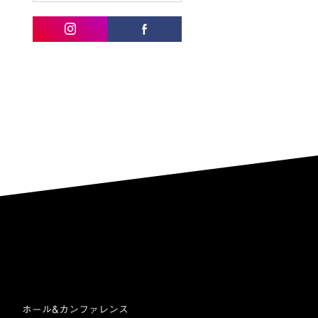
ホール&カンファレンス