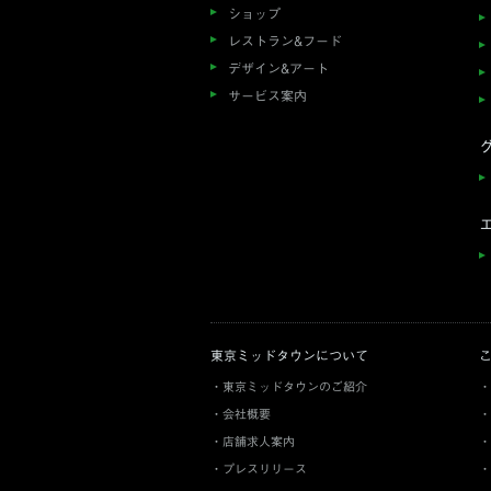
ショップ
レストラン&フード
デザイン&アート
サービス案内
東京ミッドタウンについて
東京ミッドタウンのご紹介
会社概要
店舗求人案内
プレスリリース