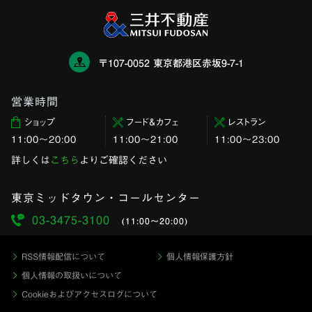
〒107-0052 東京都港区赤坂9-7-1
営業時間
ショップ
フード＆カフェ
レストラン
11:00〜20:00
11:00～21:00
11:00〜23:00
詳しくは
こちら
よりご確認ください
東京ミッドタウン・コールセンター
03-3475-3100
(11:00〜20:00)
RSS情報配信について
個人情報保護方針
個人情報の取扱いについて
Cookieおよびアクセスログについて