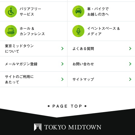
バリアフリー
車・バイクで
サービス
お越しの方へ
ホール &
イベントスペース &
カンファレンス
メディア
東京ミッドタウン
よくある質問
について
メールマガジン登録
お問い合わせ
サイトのご利用に
サイトマップ
あたって
PAGE TOP