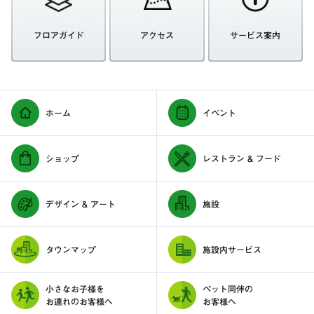
フロアガイド
アクセス
サービス案内
ホーム
イベント
ショップ
レストラン & フード
デザイン & アート
施設
タウンマップ
施設内サービス
小さなお子様を
ペット同伴の
お連れのお客様へ
お客様へ