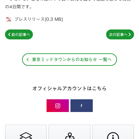
の4日間です。
プレスリリース[0.3 MB]
前の記事へ
次の記事へ
東京ミッドタウンからのお知らせ 一覧へ
オフィシャルアカウントはこちら