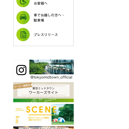
お客様へ
車でお越しの方へ・
駐車場
プレスリリース