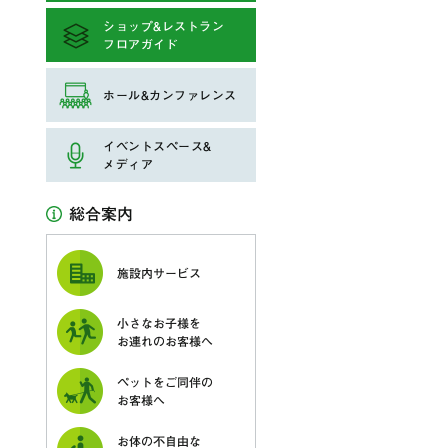
ショップ&レストラン
フロアガイド
ホール&カンファレンス
イベントスペース&
メディア
総合案内
施設内サービス
小さなお子様を
お連れのお客様へ
ペットをご同伴の
お客様へ
お体の不自由な