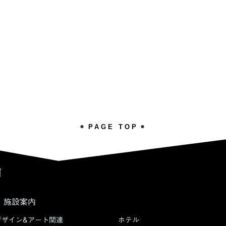
PAGE TOP
施設案内
デザイン&アート関連
ホテル