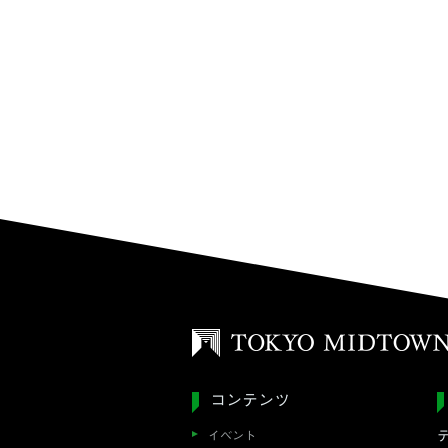
コンテンツ
イベント