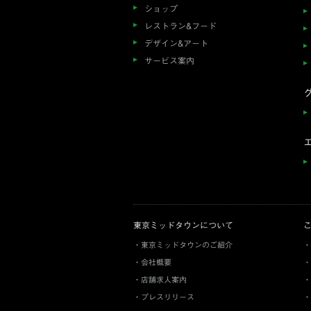
ショップ
レストラン&フード
デザイン&アート
サービス案内
東京ミッドタウンについて
東京ミッドタウンのご紹介
会社概要
店舗求人案内
プレスリリース