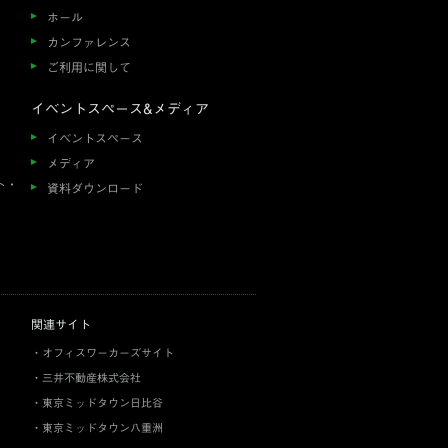
ホール
カンファレンス
ご利用に関して
イベントスペース&メディア
イベントスペース
メディア
ト・
資料ダウンロード
関連サイト
オフィスワーカーズサイト
三井不動産株式会社
東京ミッドタウン日比谷
東京ミッドタウン八重洲