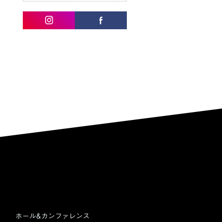
ホール&カンファレンス