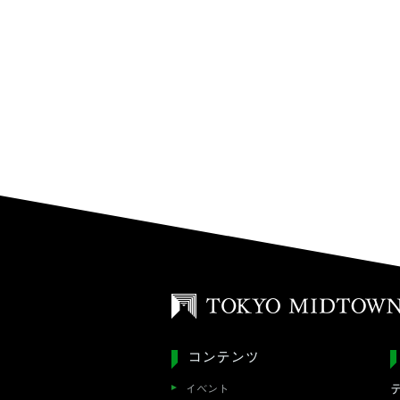
コンテンツ
イベント