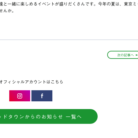
達と一緒に楽しめるイベントが盛りだくさんです。今年の夏は、東京ミ
せんか。
次の記事へ
オフィシャルアカウントはこちら
ッドタウンからのお知らせ 一覧へ