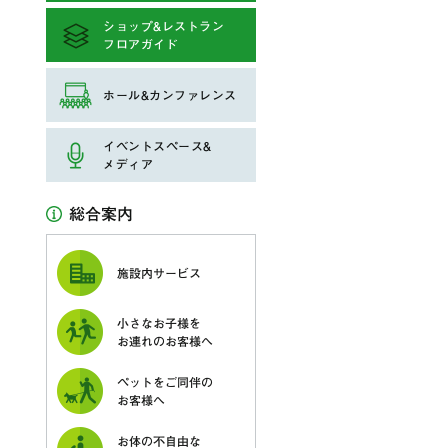
ショップ&レストラン
フロアガイド
ホール&カンファレンス
イベントスペース&
メディア
総合案内
施設内サービス
小さなお子様を
お連れのお客様へ
ペットをご同伴の
お客様へ
お体の不自由な