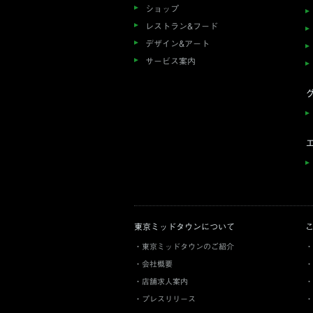
ショップ
レストラン&フード
デザイン&アート
サービス案内
東京ミッドタウンについて
東京ミッドタウンのご紹介
会社概要
店舗求人案内
プレスリリース