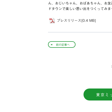
ん、おじいちゃん、おばあちゃん、お友
ドタウンで楽しい思い出をつくってみま
プレスリリース[0.4 MB]
前の記事へ
東京ミ