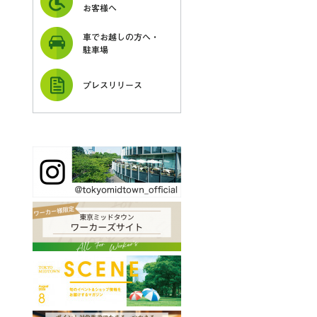
お客様へ
車でお越しの方へ・
駐車場
プレスリリース