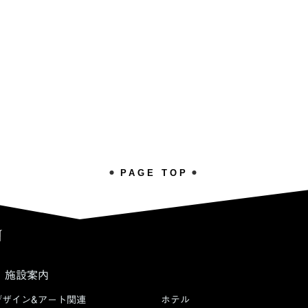
PAGE TOP
施設案内
デザイン&アート関連
ホテル