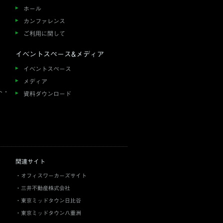
ホール
カンファレンス
ご利用に関して
イベントスペース&メディア
イベントスペース
メディア
ト・
資料ダウンロード
関連サイト
オフィスワーカーズサイト
三井不動産株式会社
東京ミッドタウン日比谷
東京ミッドタウン八重洲