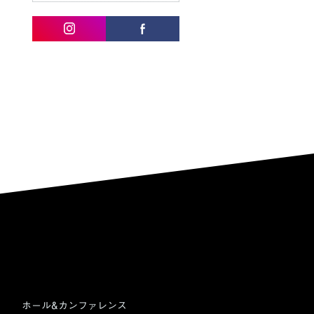
ホール&カンファレンス