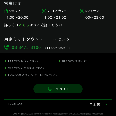
営業時間
ショップ
フード＆カフェ
レストラン
11:00〜20:00
11:00～21:00
11:00〜23:00
詳しくは
こちら
よりご確認ください
東京ミッドタウン・コールセンター
03-3475-3100
(11:00〜20:00)
RSS情報配信について
個人情報保護方針
個人情報の取扱いについて
Cookieおよびアクセスログについて
PCサイト
日本語