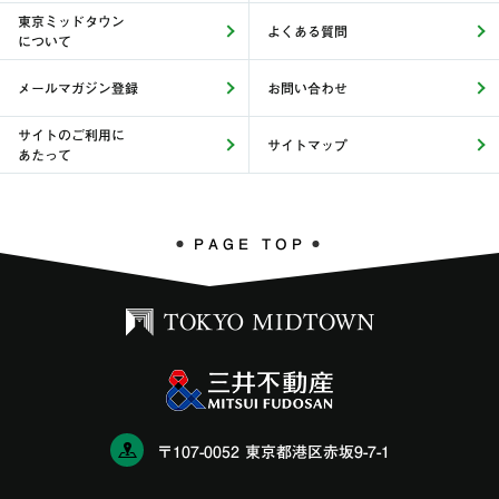
東京ミッドタウン
よくある質問
について
メールマガジン登録
お問い合わせ
サイトのご利用に
サイトマップ
あたって
PAGE TOP
〒107-0052 東京都港区赤坂9-7-1