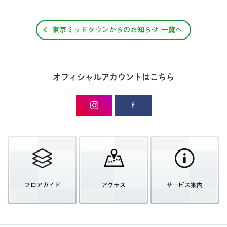
東京ミッドタウンからのお知らせ 一覧へ
オフィシャルアカウントはこちら
フロアガイド
アクセス
サービス案内