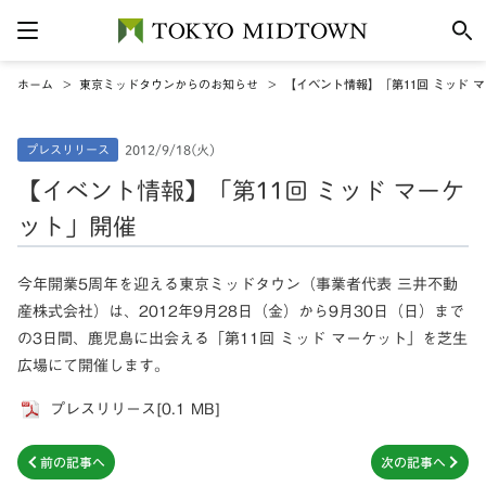
ホーム
東京ミッドタウンからのお知らせ
【イベント情報】「第11回 ミッド 
プレスリリース
2012/9/18(火)
【イベント情報】「第11回 ミッド マーケ
ット」開催
今年開業5周年を迎える東京ミッドタウン（事業者代表 三井不動
産株式会社）は、2012年9月28日（金）から9月30日（日）まで
の3日間、鹿児島に出会える「第11回 ミッド マーケット」を芝生
広場にて開催します。
プレスリリース[0.1 MB]
前の記事へ
次の記事へ