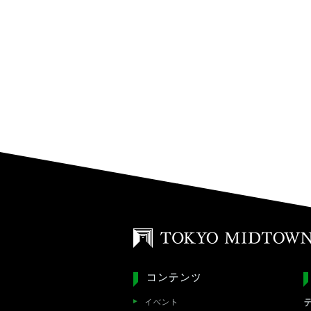
コンテンツ
イベント