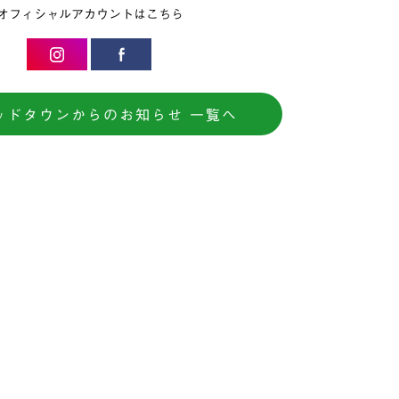
オフィシャルアカウントはこちら
ッドタウンからのお知らせ 一覧へ