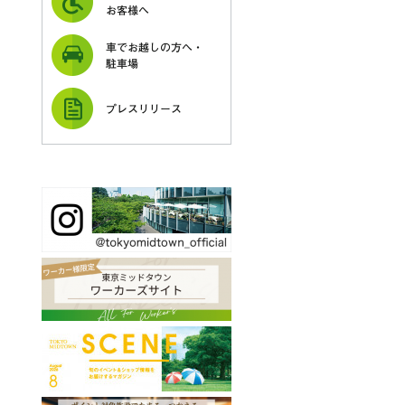
お客様へ
車でお越しの方へ・
駐車場
プレスリリース