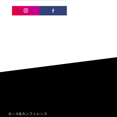
ホール&カンファレンス