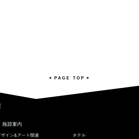
PAGE TOP
施設案内
デザイン&アート関連
ホテル