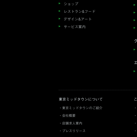
ショップ
レストラン&フード
デザイン&アート
サービス案内
東京ミッドタウンについて
東京ミッドタウンのご紹介
会社概要
店舗求人案内
プレスリリース