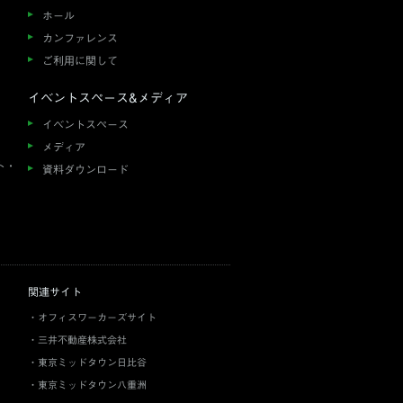
ホール
カンファレンス
ご利用に関して
イベントスペース&メディア
イベントスペース
メディア
ト・
資料ダウンロード
関連サイト
オフィスワーカーズサイト
三井不動産株式会社
東京ミッドタウン日比谷
東京ミッドタウン八重洲