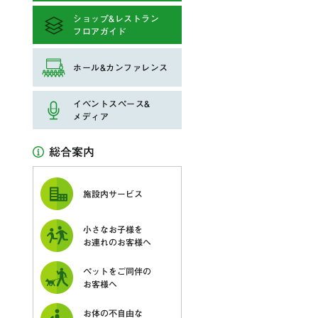
ショップ&レストラン
フロアガイド
ホール&カンファレンス
イベントスペース&
メディア
総合案内
施設内サービス
小さなお子様を
お連れのお客様へ
ペットをご同伴の
お客様へ
お体の不自由な