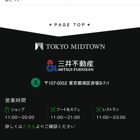
PAGE TOP
〒107-0052 東京都港区赤坂9-7-1
営業時間
ショップ
フード＆カフェ
レストラン
11:00〜20:00
11:00～21:00
11:00〜23:00
詳しくは
こちら
よりご確認ください