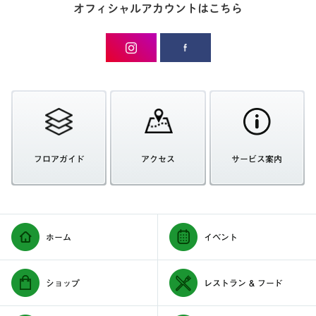
オフィシャルアカウントはこちら
フロアガイド
アクセス
サービス案内
ホーム
イベント
ショップ
レストラン & フード