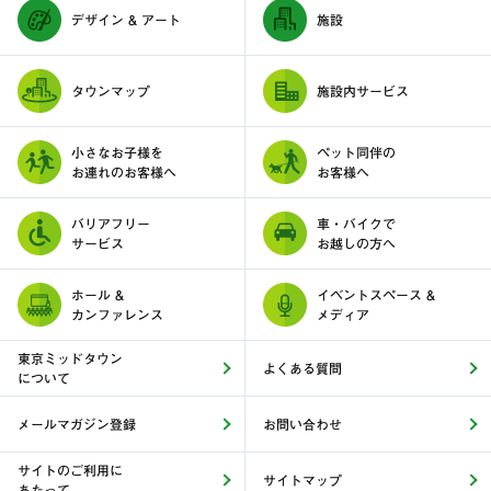
デザイン & アート
施設
タウンマップ
施設内サービス
小さなお子様を
ペット同伴の
お連れのお客様へ
お客様へ
バリアフリー
車・バイクで
サービス
お越しの方へ
ホール &
イベントスペース &
カンファレンス
メディア
東京ミッドタウン
よくある質問
について
メールマガジン登録
お問い合わせ
サイトのご利用に
サイトマップ
あたって