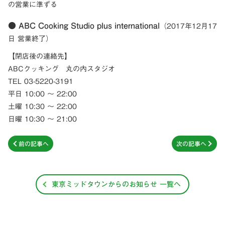
の営業に準ずる
● ABC Cooking Studio plus international
（2017年12月17
日 営業終了）
【閉店後の連絡先】
ABCクッキング 丸の内スタジオ
TEL 03-5220-3191
平日 10:00 ～ 22:00
土曜 10:30 ～ 22:00
日曜 10:30 ～ 21:00
前の記事へ
次の記事へ
東京ミッドタウンからのお知らせ 一覧へ