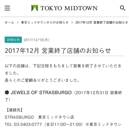
ホーム
東京ミッドタウンからのお知らせ
2017年12月 営業終了店舗のお知らせ
お知らせ
2017/12/18(月)
2017年12月 営業終了店舗のお知らせ
以下の店舗は、下記日程をもちまして営業を終了させていただき
ました。
長らくのご愛顧ありがとうございました。
● JEWELS OF STRASBURGO
（2017年12月31日 営業終
了）
【連絡先】
STRASBURGO 東京ミッドタウン店
TEL 03-3403-0777（全日11:00～21:00）※東京ミッドタウン