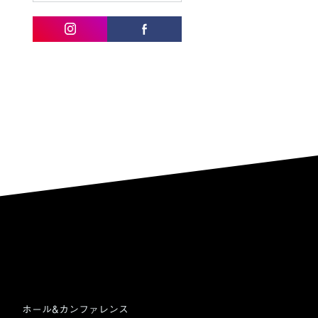
ホール&カンファレンス