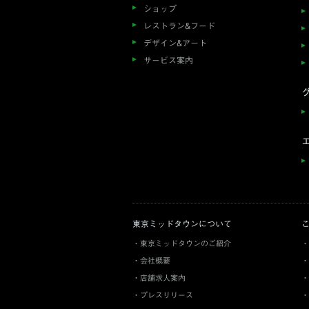
ショップ
レストラン&フード
デザイン&アート
サービス案内
東京ミッドタウンについて
東京ミッドタウンのご紹介
会社概要
店舗求人案内
プレスリリース