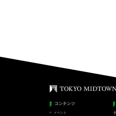
コンテンツ
イベント