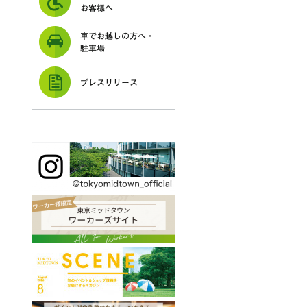
お客様へ
車でお越しの方へ・
駐車場
プレスリリース