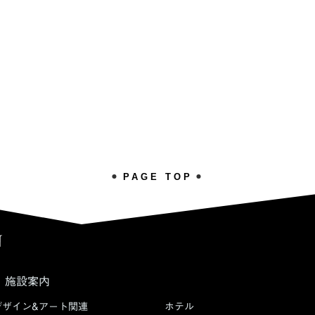
PAGE TOP
施設案内
デザイン&アート関連
ホテル