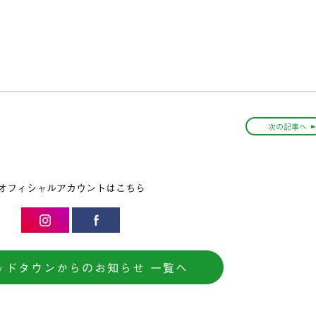
次の記事へ
オフィシャルアカウントはこちら
ッドタウンからのお知らせ 一覧へ