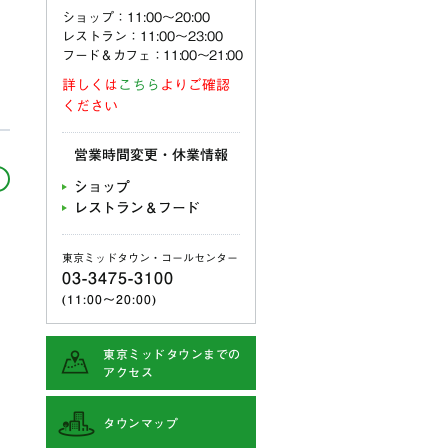
ショップ：11:00〜20:00
レストラン：11:00〜23:00
フード＆カフェ：11:00～21:00
詳しくは
こちら
よりご確認
ください
営業時間変更・休業情報
ショップ
レストラン＆フード
東京ミッドタウン・コールセンター
03-3475-3100
(11:00〜20:00)
東京ミッドタウンまでの
アクセス
タウンマップ