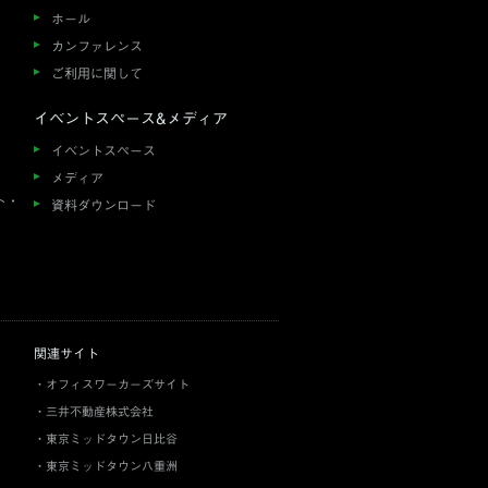
ホール
カンファレンス
ご利用に関して
イベントスペース&メディア
イベントスペース
メディア
ト・
資料ダウンロード
関連サイト
オフィスワーカーズサイト
三井不動産株式会社
東京ミッドタウン日比谷
東京ミッドタウン八重洲