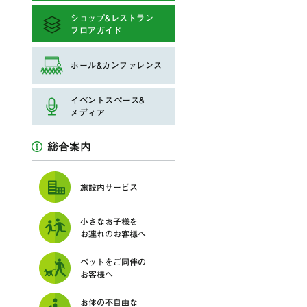
ショップ&レストラン
フロアガイド
ホール&カンファレンス
イベントスペース&
メディア
総合案内
施設内サービス
小さなお子様を
お連れのお客様へ
ペットをご同伴の
お客様へ
お体の不自由な