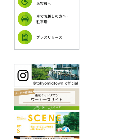
お客様へ
車でお越しの方へ・
駐車場
プレスリリース