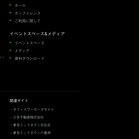
ホール
カンファレンス
ご利用に関して
イベントスペース&メディア
イベントスペース
メディア
ト・
資料ダウンロード
関連サイト
オフィスワーカーズサイト
三井不動産株式会社
東京ミッドタウン日比谷
東京ミッドタウン八重洲