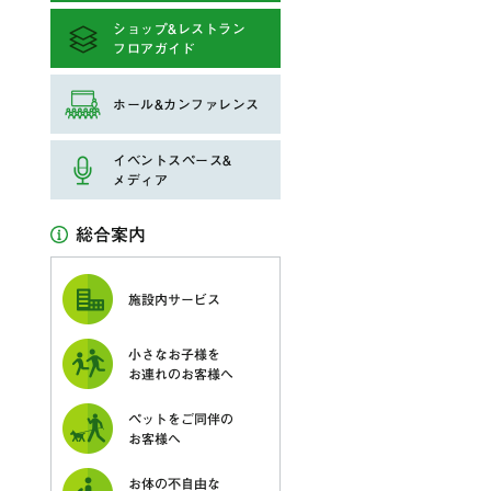
ショップ&レストラン
フロアガイド
ホール&カンファレンス
イベントスペース&
メディア
総合案内
施設内サービス
小さなお子様を
お連れのお客様へ
ペットをご同伴の
お客様へ
お体の不自由な