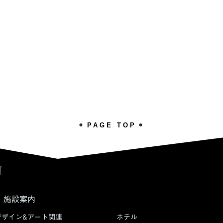
PAGE TOP
施設案内
デザイン&アート関連
ホテル