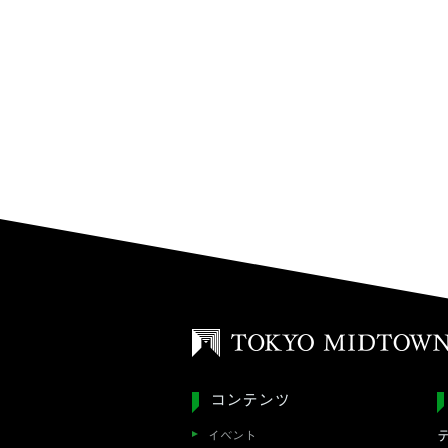
コンテンツ
イベント