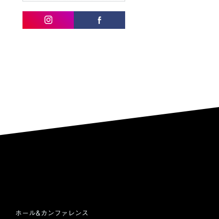
ホール&カンファレンス