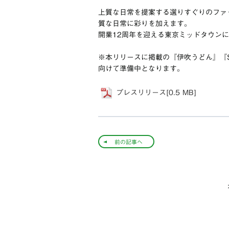
上質な日常を提案する選りすぐりのファ
質な日常に彩りを加えます。
開業12周年を迎える東京ミッドタウン
※本リリースに掲載の『伊吹うどん』『SUS
向けて準備中となります。
プレスリリース[0.5 MB]
前の記事へ