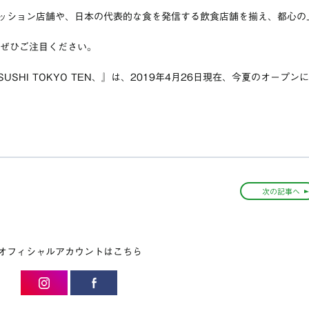
ッション店舗や、日本の代表的な食を発信する飲食店舗を揃え、都心の
にぜひご注目ください。
HI TOKYO TEN、』は、2019年4月26日現在、今夏のオープンに
次の記事へ
オフィシャルアカウントはこちら