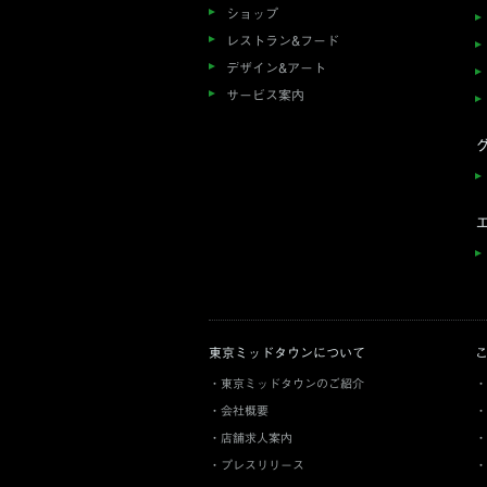
ショップ
レストラン&フード
デザイン&アート
サービス案内
東京ミッドタウンについて
東京ミッドタウンのご紹介
会社概要
店舗求人案内
プレスリリース