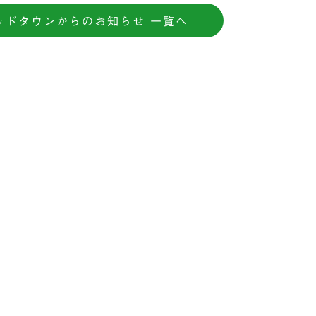
ッドタウンからのお知らせ 一覧へ