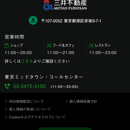
〒107-0052 東京都港区赤坂9-7-1
営業時間
ショップ
フード＆カフェ
レストラン
11:00〜20:00
11:00～21:00
11:00〜23:00
詳しくは
こちら
よりご確認ください
東京ミッドタウン・コールセンター
03-3475-3100
(11:00〜20:00)
RSS情報配信について
個人情報保護方針
個人情報の取扱いについて
Cookieおよびアクセスログについて