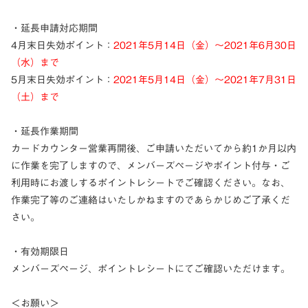
・延長申請対応期間
4月末日失効ポイント：
2021年5月14日（金）〜2021年6月30日
（水）まで
5月末日失効ポイント：
2021年5月14日（金）〜2021年7月31日
（土）まで
・延長作業期間
カードカウンター営業再開後、ご申請いただいてから約1か月以内
に作業を完了しますので、メンバーズページやポイント付与・ご
利用時にお渡しするポイントレシートでご確認ください。なお、
作業完了等のご連絡はいたしかねますのであらかじめご了承くだ
さい。
・有効期限日
メンバーズページ、ポイントレシートにてご確認いただけます。
＜お願い＞