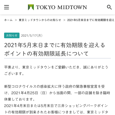
ホーム
東京ミッドタウンからのお知らせ
2021年5月末日までに有効期限を迎
お知らせ
2021/5/17(月)
2021年5月末日までに有効期限を迎える
ポイントの有効期限延長について
平素より、東京ミッドタウンをご愛顧いただき、誠にありがとう
ございます。
新型コロナウイルスの感染拡大に伴う政府の緊急事態宣言を受
け、2021年4月25日（日）から当面の間、一部の店舗を除き臨時
休業しております。
2021年4月末日または5月末日で三井ショッピングパークポイン
トの有効期限が到来されたお客様につきましては、東京ミッドタ