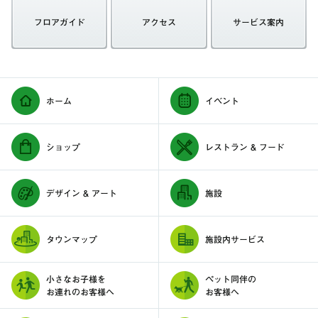
フロアガイド
アクセス
サービス案内
ホーム
イベント
ショップ
レストラン & フード
デザイン & アート
施設
タウンマップ
施設内サービス
小さなお子様を
ペット同伴の
お連れのお客様へ
お客様へ