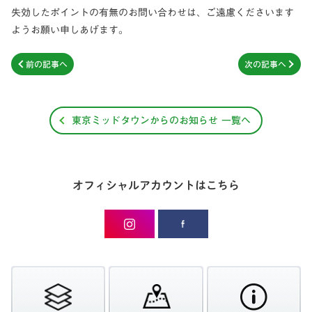
失効したポイントの有無のお問い合わせは、ご遠慮くださいます
ようお願い申しあげます。
前の記事へ
次の記事へ
東京ミッドタウンからのお知らせ 一覧へ
オフィシャルアカウントはこちら