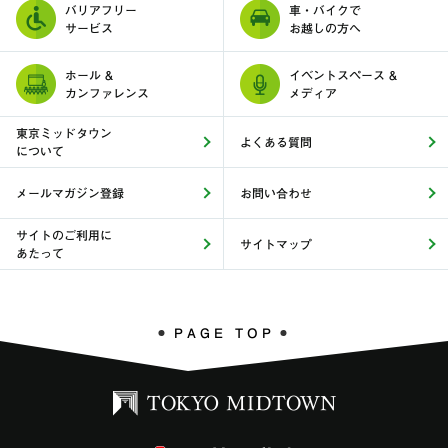
バリアフリー
車・バイクで
サービス
お越しの方へ
ホール &
イベントスペース &
カンファレンス
メディア
東京ミッドタウン
よくある質問
について
メールマガジン登録
お問い合わせ
サイトのご利用に
サイトマップ
あたって
PAGE TOP