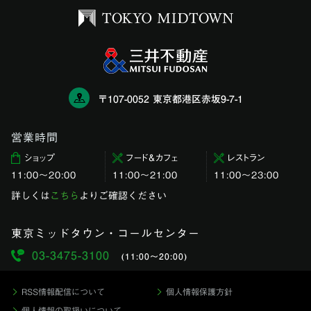
〒107-0052 東京都港区赤坂9-7-1
営業時間
ショップ
フード＆カフェ
レストラン
11:00〜20:00
11:00～21:00
11:00〜23:00
詳しくは
こちら
よりご確認ください
東京ミッドタウン・コールセンター
03-3475-3100
(11:00〜20:00)
RSS情報配信について
個人情報保護方針
個人情報の取扱いについて