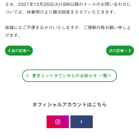
なお、2021年12月28日(火)18時以降のメールのお問い合わせに
ついては、休業明けより順次回答をさせていただきます。
皆様にはご不便をおかけいたしますが、ご理解の程お願い申し上
げます。
前の記事へ
次の記事へ
東京ミッドタウンからのお知らせ 一覧へ
オフィシャルアカウントはこちら