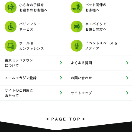
小さなお子様を
ペット同伴の
お連れのお客様へ
お客様へ
バリアフリー
車・バイクで
サービス
お越しの方へ
ホール &
イベントスペース &
カンファレンス
メディア
東京ミッドタウン
よくある質問
について
メールマガジン登録
お問い合わせ
サイトのご利用に
サイトマップ
あたって
PAGE TOP