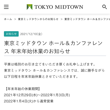
ホーム
東京ミッドタウンからのお知らせ
東京ミッドタウン ホール＆カンファ
お知らせ
2021/12/10(金)
東京ミッドタウン ホール＆カンファレン
ス 年末年始休業のお知らせ
平素は格別のお引き立てをいただき厚くお礼申し上げます。
東京ミッドタウン ホール＆カンファレンスでは、誠に勝手ながら
以下日程を年末年始休業とさせていただきます。
【年末年始の休業期間】
2021年12月29日(水)～2022年1月3日(月)
2022年1月4日(火)から通常営業