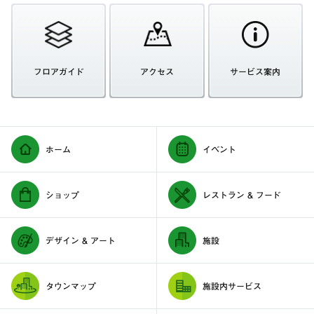
フロアガイド
アクセス
サービス案内
ホーム
イベント
ショップ
レストラン & フード
デザイン & アート
施設
タウンマップ
施設内サービス