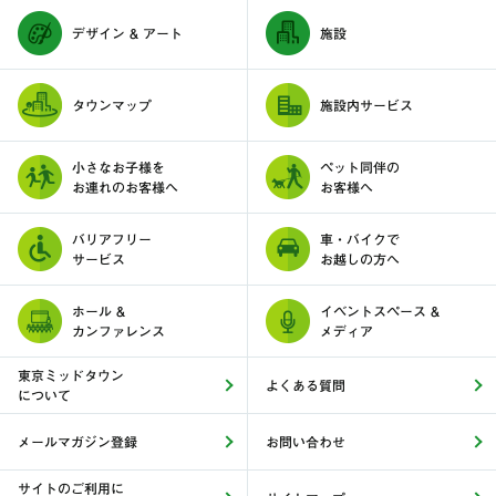
デザイン & アート
施設
タウンマップ
施設内サービス
小さなお子様を
ペット同伴の
お連れのお客様へ
お客様へ
バリアフリー
車・バイクで
サービス
お越しの方へ
ホール &
イベントスペース &
カンファレンス
メディア
東京ミッドタウン
よくある質問
について
メールマガジン登録
お問い合わせ
サイトのご利用に