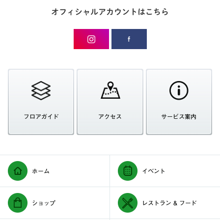
オフィシャルアカウントはこちら
フロアガイド
アクセス
サービス案内
ホーム
イベント
ショップ
レストラン & フード