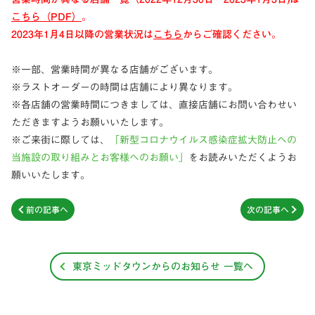
こちら（PDF）
。
2023年1月4日以降の営業状況は
こちら
からご確認ください。
※一部、営業時間が異なる店舗がございます。
※ラストオーダーの時間は店舗により異なります。
※各店舗の営業時間につきましては、直接店舗にお問い合わせい
ただきますようお願いいたします。
※ご来街に際しては、
「新型コロナウイルス感染症拡大防止への
当施設の取り組みとお客様へのお願い」
をお読みいただくようお
願いいたします。
前の記事へ
次の記事へ
東京ミッドタウンからのお知らせ 一覧へ