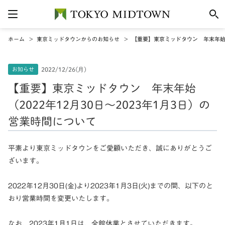
ホーム
東京ミッドタウンからのお知らせ
【重要】東京ミッドタウン 年末年始（2
お知らせ
2022/12/26(月)
【重要】東京ミッドタウン 年末年始
（2022年12月30日～2023年1月3日）の
営業時間について
平素より東京ミッドタウンをご愛顧いただき、誠にありがとうご
ざいます。
2022年12月30日(金)より2023年1月3日(火)までの間、以下のと
おり営業時間を変更いたします。
なお、2023年1月1日は、全館休業とさせていただきます。