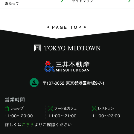
サイトマップ
あたって
PAGE TOP
〒107-0052 東京都港区赤坂9-7-1
営業時間
ショップ
フード＆カフェ
レストラン
11:00〜20:00
11:00～21:00
11:00〜23:00
詳しくは
こちら
よりご確認ください