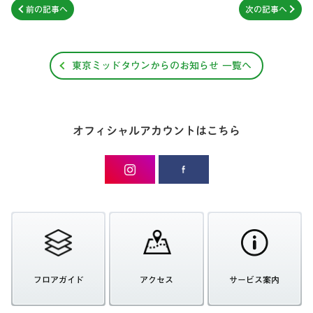
前の記事へ
次の記事へ
東京ミッドタウンからのお知らせ 一覧へ
オフィシャルアカウントはこちら
フロアガイド
アクセス
サービス案内