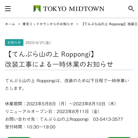
ホーム
東京ミッドタウンからのお知らせ
【てんぷら山の上 Roppongi】改
お知らせ
2023/4/21(金)
【てんぷら山の上 Roppongi】
改装工事による一時休業のお知らせ
てんぷら山の上 Roppongiは、改装のため以下日程で一時休業い
たします。
休業期間：2023年5月8日（月）～2023年8月10日（木）
リニューアルオープン日：2023年8月11日（金）
お問い合わせ先：てんぷら山の上Roppongi 03-5413-3577
受付時間：10:30～19:00