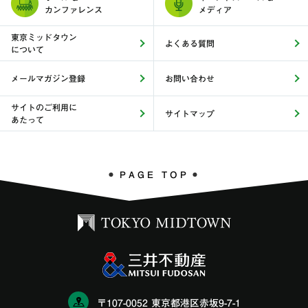
カンファレンス
メディア
東京ミッドタウン
よくある質問
について
メールマガジン登録
お問い合わせ
サイトのご利用に
サイトマップ
あたって
PAGE TOP
〒107-0052 東京都港区赤坂9-7-1