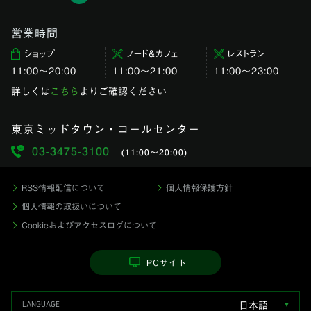
営業時間
ショップ
フード＆カフェ
レストラン
11:00〜20:00
11:00～21:00
11:00〜23:00
詳しくは
こちら
よりご確認ください
東京ミッドタウン・コールセンター
03-3475-3100
(11:00〜20:00)
RSS情報配信について
個人情報保護方針
個人情報の取扱いについて
Cookieおよびアクセスログについて
PCサイト
日本語