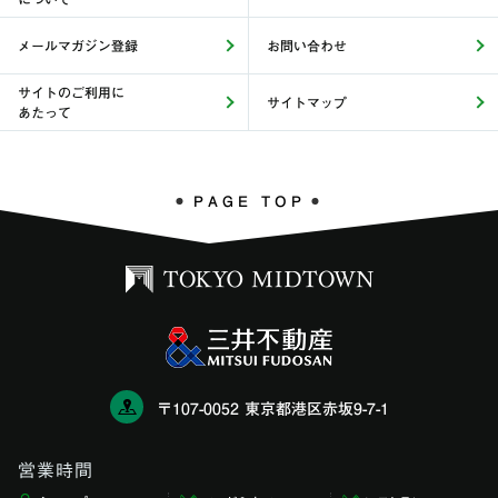
メールマガジン登録
お問い合わせ
サイトのご利用に
サイトマップ
あたって
PAGE TOP
〒107-0052 東京都港区赤坂9-7-1
営業時間