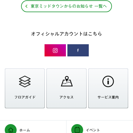
東京ミッドタウンからのお知らせ 一覧へ
オフィシャルアカウントはこちら
フロアガイド
アクセス
サービス案内
ホーム
イベント