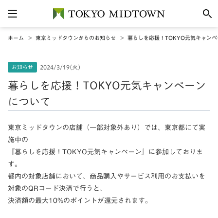
ホーム
東京ミッドタウンからのお知らせ
暮らしを応援！TOKYO元気キャン
お知らせ
2024/3/19(火)
暮らしを応援！TOKYO元気キャンペーン
について
東京ミッドタウンの店舗（一部対象外あり）では、東京都にて実
施中の
『暮らしを応援！TOKYO元気キャンペーン』に参加しておりま
す。
都内の対象店舗において、商品購入やサービス利用のお支払いを
対象のQRコード決済で行うと、
決済額の最大10%のポイントが還元されます。