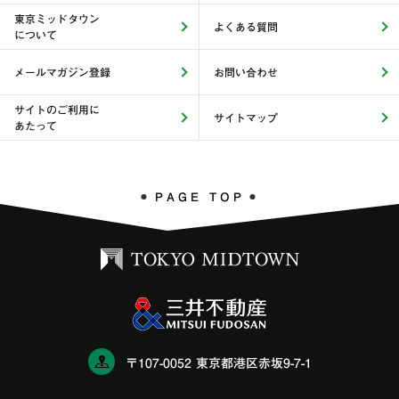
東京ミッドタウン
よくある質問
について
メールマガジン登録
お問い合わせ
サイトのご利用に
サイトマップ
あたって
PAGE TOP
〒107-0052 東京都港区赤坂9-7-1