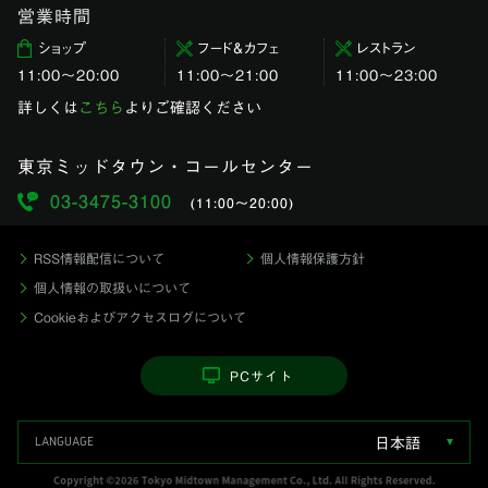
営業時間
ショップ
フード＆カフェ
レストラン
11:00〜20:00
11:00～21:00
11:00〜23:00
詳しくは
こちら
よりご確認ください
東京ミッドタウン・コールセンター
03-3475-3100
(11:00〜20:00)
RSS情報配信について
個人情報保護方針
個人情報の取扱いについて
Cookieおよびアクセスログについて
PCサイト
日本語