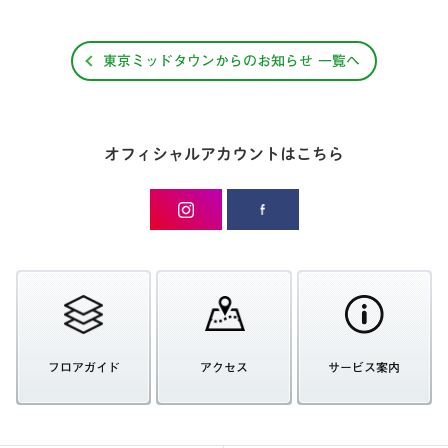
東京ミッドタウンからのお知らせ 一覧へ
オフィシャルアカウントはこちら
フロアガイド
アクセス
サービス案内