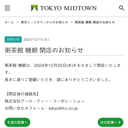
ホーム
東京ミッドタウンからのお知らせ
粥茶館 糖朝 閉店のお知らせ
お知らせ
2024/12/11(水)
粥茶館 糖朝 閉店のお知らせ
粥茶館 糖朝は、2024年12月25日(水)をもちまして閉店いたしま
す。
長きに渡りご愛顧いただき、誠にありがとうございました。
【閉店後の連絡先】
株式会社アール・ティー・コーポレーション
お問い合わせフォーム：tokyo@rt-c.co.jp
前の記事へ
次の記事へ