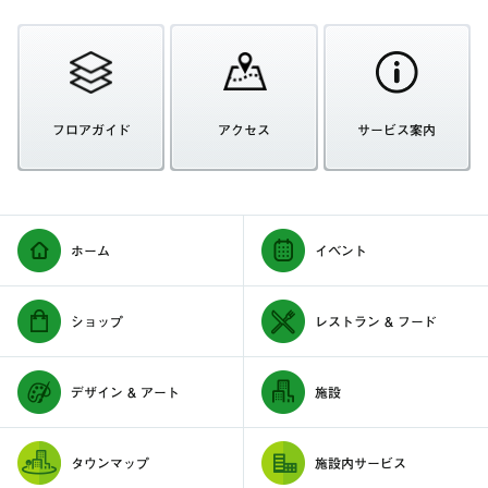
フロアガイド
アクセス
サービス案内
ホーム
イベント
ショップ
レストラン & フード
デザイン & アート
施設
タウンマップ
施設内サービス