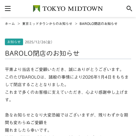
ホーム
東京ミッドタウンからのお知らせ
BAROLO閉店のお知らせ
お知らせ
2025/12/26(金)
BAROLO閉店のお知らせ
平素より当店をご愛顧いただき、誠にありがとうございます。
このたびBAROLOは、諸般の事情により2026年1月4日をもちま
して閉店することとなりました。
これまで多くのお客様に支えていただき、心より感謝申し上げま
す。
急なお知らせとなり大変恐縮ではございますが、残りわずかな期
間も変わらぬご愛顧を
賜れましたら幸いです。