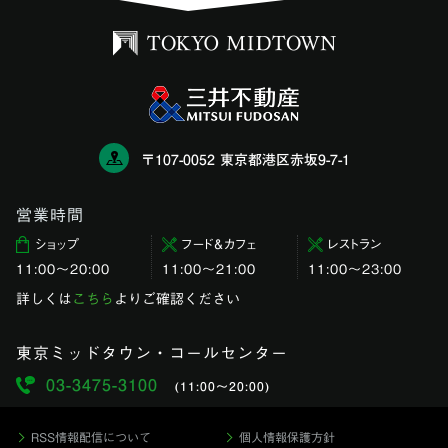
〒107-0052 東京都港区赤坂9-7-1
営業時間
ショップ
フード＆カフェ
レストラン
11:00〜20:00
11:00～21:00
11:00〜23:00
詳しくは
こちら
よりご確認ください
東京ミッドタウン・コールセンター
03-3475-3100
(11:00〜20:00)
RSS情報配信について
個人情報保護方針