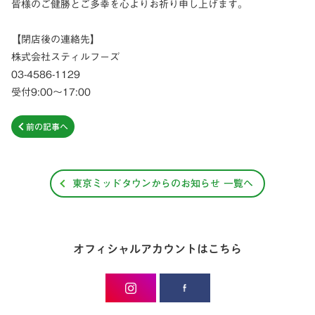
皆様のご健勝とご多幸を心よりお祈り申し上げます。
【閉店後の連絡先】
株式会社スティルフーズ
03-4586-1129
受付9:00～17:00
前の記事へ
東京ミッドタウンからのお知らせ 一覧へ
オフィシャルアカウントはこちら