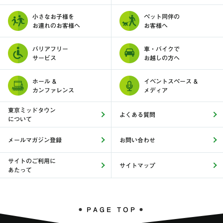
小さなお子様を
ペット同伴の
お連れのお客様へ
お客様へ
バリアフリー
車・バイクで
サービス
お越しの方へ
ホール &
イベントスペース &
カンファレンス
メディア
東京ミッドタウン
よくある質問
について
メールマガジン登録
お問い合わせ
サイトのご利用に
サイトマップ
あたって
PAGE TOP