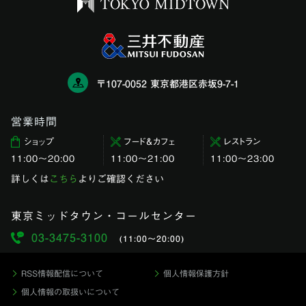
〒107-0052 東京都港区赤坂9-7-1
営業時間
ショップ
フード＆カフェ
レストラン
11:00〜20:00
11:00～21:00
11:00〜23:00
詳しくは
こちら
よりご確認ください
東京ミッドタウン・コールセンター
03-3475-3100
(11:00〜20:00)
RSS情報配信について
個人情報保護方針
個人情報の取扱いについて