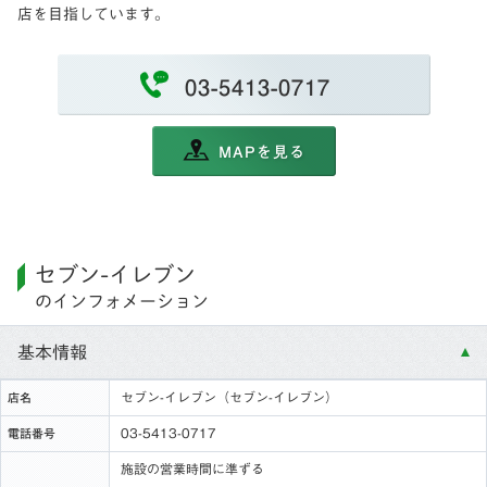
店を目指しています。
03-5413-0717
MAPを見る
セブン-イレブン
のインフォメーション
基本情報
セブン-イレブン（セブン-イレブン）
店名
03-5413-0717
電話番号
施設の営業時間に準ずる