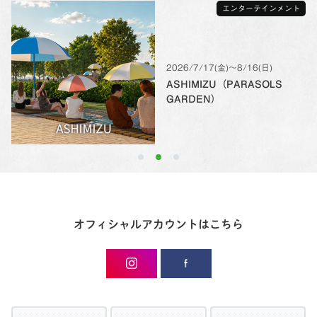
エンターテインメント
2026/7/17(金)〜8/16(日)
ASHIMIZU（PARASOLS
GARDEN）
オフィシャルアカウントはこちら