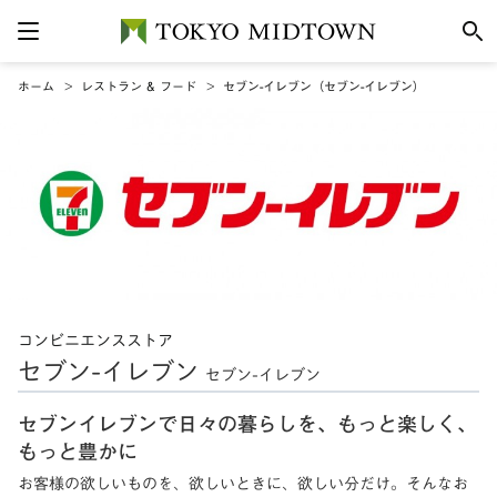
ホーム
レストラン & フード
セブン-イレブン（セブン-イレブン）
コンビニエンスストア
セブン-イレブン
セブン-イレブン
セブンイレブンで日々の暮らしを、もっと楽しく、
もっと豊かに
お客様の欲しいものを、欲しいときに、欲しい分だけ。そんなお