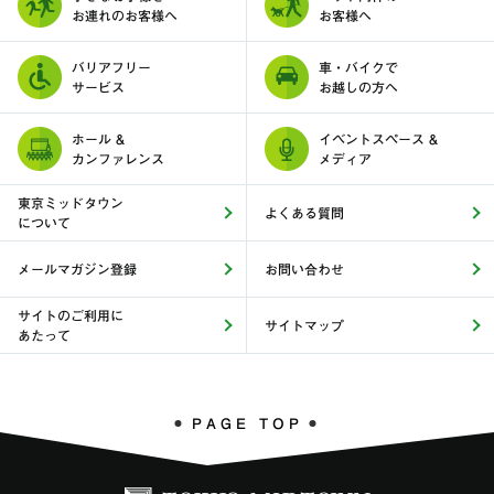
お連れのお客様へ
お客様へ
バリアフリー
車・バイクで
サービス
お越しの方へ
ホール &
イベントスペース &
カンファレンス
メディア
東京ミッドタウン
よくある質問
について
メールマガジン登録
お問い合わせ
サイトのご利用に
サイトマップ
あたって
PAGE TOP