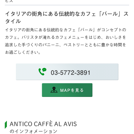
ビス
イタリアの街角にある伝統的なカフェ「バール」ス
タイル
イタリアの街角にある伝統的なカフェ「バール」がコンセプトの
カフェ。バリスタが淹れるカフェメニューをはじめ、おいしさを
追求した手づくりのパニーニ、ペストリーとともに豊かな時間を
お過ごしください。
03-5772-3891
MAPを見る
ANTICO CAFFÈ AL AVIS
のインフォメーション