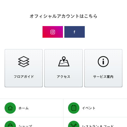
オフィシャルアカウントはこちら
フロアガイド
アクセス
サービス案内
ホーム
イベント
ショップ
レストラン & フード