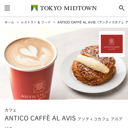
ホーム
レストラン & フード
ANTICO CAFFÈ AL AVIS（アンティコカフェ
カフェ
ANTICO CAFFÈ AL AVIS
アンティコカフェ アルア