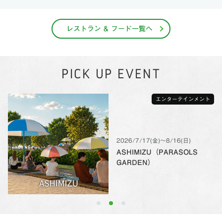
レストラン & フード一覧へ
PICK UP EVENT
エンターテインメント
2026/7/17(金)〜8/16(日)
ASHIMIZU（PARASOLS
GARDEN）