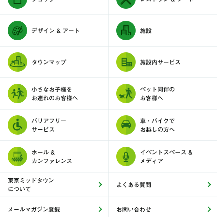
デザイン & アート
施設
タウンマップ
施設内サービス
小さなお子様を
ペット同伴の
お連れのお客様へ
お客様へ
バリアフリー
車・バイクで
サービス
お越しの方へ
ホール &
イベントスペース &
カンファレンス
メディア
東京ミッドタウン
よくある質問
について
メールマガジン登録
お問い合わせ