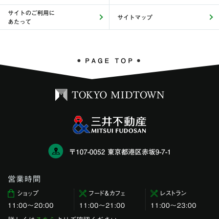
サイトのご利用に
サイトマップ
あたって
PAGE TOP
〒107-0052 東京都港区赤坂9-7-1
営業時間
ショップ
フード＆カフェ
レストラン
11:00〜20:00
11:00～21:00
11:00〜23:00