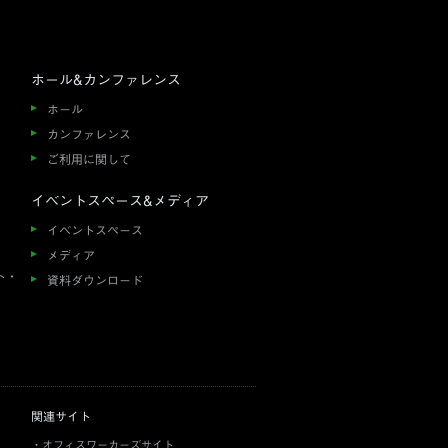
ホール&カンファレンス
ホール
カンファレンス
ご利用に関して
イベントスペース&メディア
イベントスペース
メディア
ト・
資料ダウンロード
関連サイト
オフィスワーカーズサイト