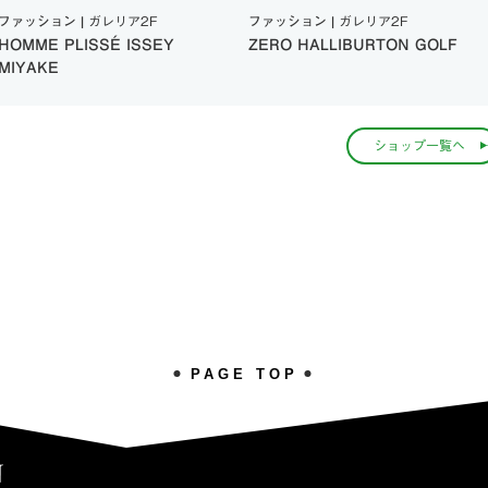
ファッション |
ガレリア2F
ファッション |
ガレリア2F
ZERO HALLIBURTON GOLF
MooRER
ショップ一覧へ
PAGE TOP