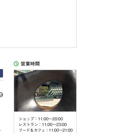
営業時間
9
ショップ：11:00〜20:00
レストラン：11:00〜23:00
フード＆カフェ：11:00～21:00
げ