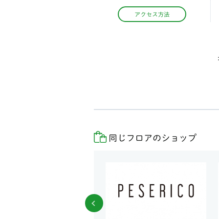
アクセス方法
同じフロアのショップ