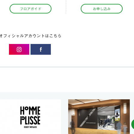
フロアガイド
お申し込み
オフィシャルアカウントはこちら