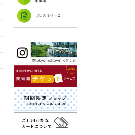
駐車場
プレスリリース