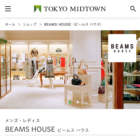
ホーム
ショップ
BEAMS HOUSE（ビームス ハウス）
メンズ・レディス
BEAMS HOUSE
ビームス ハウス