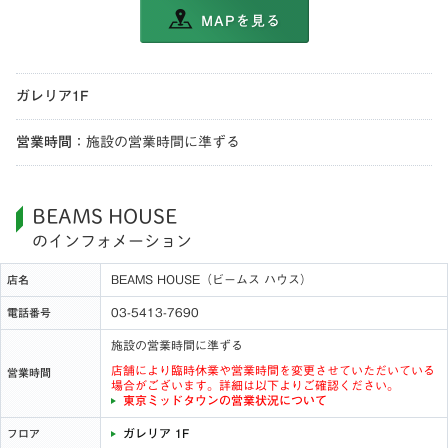
MAPを見る
ガレリア1F
営業時間
：
施設の営業時間に準ずる
BEAMS HOUSE
のインフォメーション
BEAMS HOUSE（ビームス ハウス）
店名
03-5413-7690
電話番号
施設の営業時間に準ずる
店舗により臨時休業や営業時間を変更させていただいている
営業時間
場合がございます。詳細は以下よりご確認ください。
東京ミッドタウンの営業状況について
ガレリア 1F
フロア