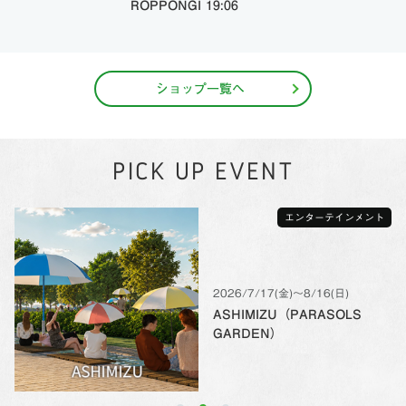
ROPPONGI 19:06
ショップ一覧へ
PICK UP EVENT
エンターテインメント
2026/7/17(金)〜8/16(日)
ASHIMIZU（PARASOLS
GARDEN）