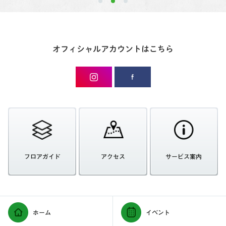
オフィシャルアカウントはこちら
フロアガイド
アクセス
サービス案内
ホーム
イベント