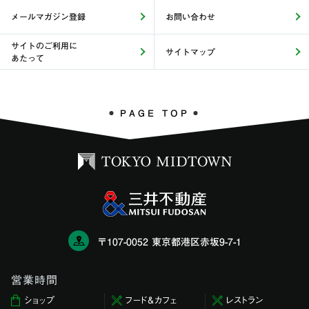
メールマガジン登録
お問い合わせ
サイトのご利用に
サイトマップ
あたって
PAGE TOP
〒107-0052 東京都港区赤坂9-7-1
営業時間
ショップ
フード＆カフェ
レストラン