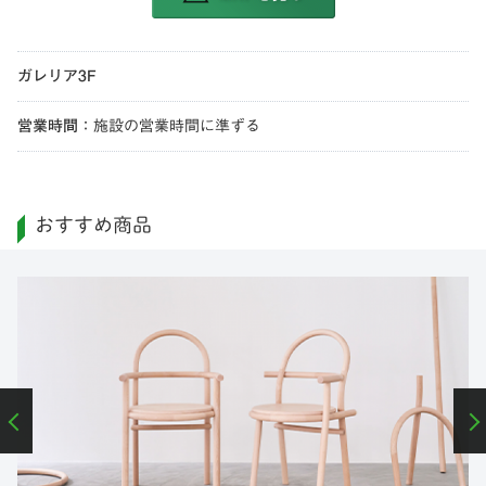
ガレリア3F
営業時間
：
施設の営業時間に準ずる
おすすめ商品