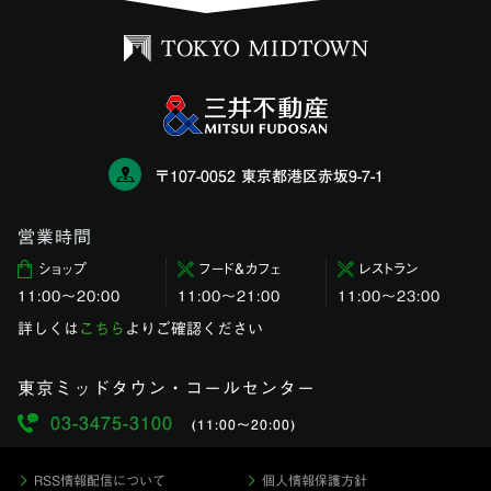
〒107-0052 東京都港区赤坂9-7-1
営業時間
ショップ
フード＆カフェ
レストラン
11:00〜20:00
11:00～21:00
11:00〜23:00
詳しくは
こちら
よりご確認ください
東京ミッドタウン・コールセンター
03-3475-3100
(11:00〜20:00)
RSS情報配信について
個人情報保護方針