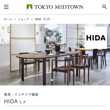
ホーム
ショップ
HIDA（ヒダ）
家具・インテリア雑貨
HIDA
ヒダ