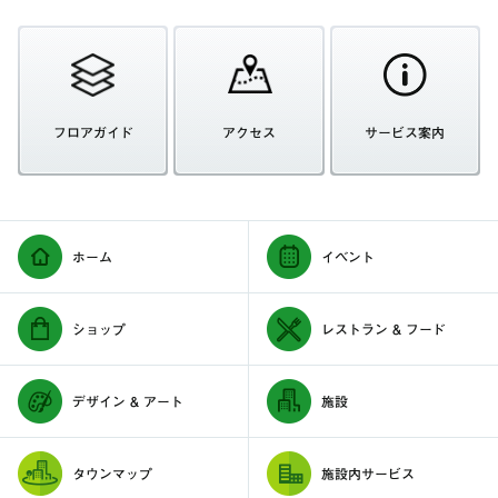
フロアガイド
アクセス
サービス案内
ホーム
イベント
ショップ
レストラン & フード
デザイン & アート
施設
タウンマップ
施設内サービス