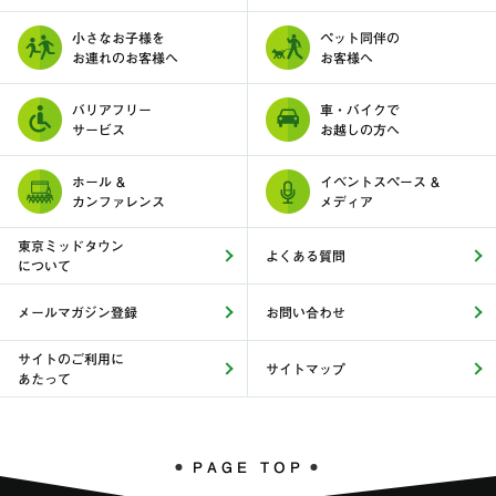
小さなお子様を
ペット同伴の
お連れのお客様へ
お客様へ
バリアフリー
車・バイクで
サービス
お越しの方へ
ホール &
イベントスペース &
カンファレンス
メディア
東京ミッドタウン
よくある質問
について
メールマガジン登録
お問い合わせ
サイトのご利用に
サイトマップ
あたって
PAGE TOP