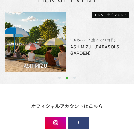
PICK UP EVENT
エンターテインメント
2026/7/17(金)〜8/16(日)
ASHIMIZU（PARASOLS
GARDEN）
オフィシャルアカウントはこちら