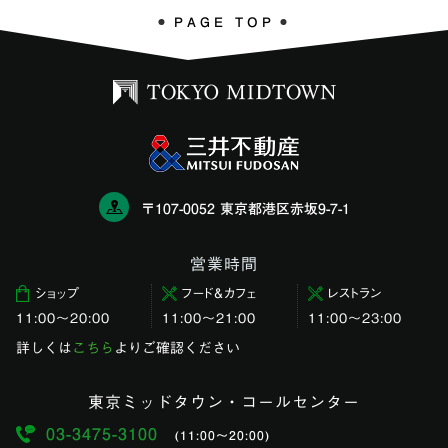
PAGE TOP
〒107-0052 東京都港区赤坂9-7-1
営業時間
ショップ
フード＆カフェ
レストラン
11:00〜20:00
11:00～21:00
11:00〜23:00
詳しくは
こちら
よりご確認ください
東京ミッドタウン・コールセンター
03-3475-3100
(11:00〜20:00)