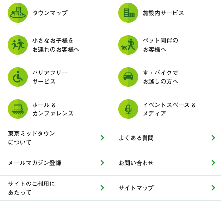
タウンマップ
施設内サービス
小さなお子様を
ペット同伴の
お連れのお客様へ
お客様へ
バリアフリー
車・バイクで
サービス
お越しの方へ
ホール &
イベントスペース &
カンファレンス
メディア
東京ミッドタウン
よくある質問
について
メールマガジン登録
お問い合わせ
サイトのご利用に
サイトマップ
あたって