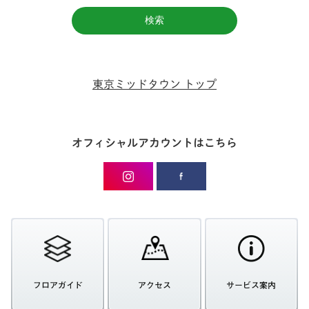
東京ミッドタウン トップ
オフィシャルアカウントはこちら
フロアガイド
アクセス
サービス案内