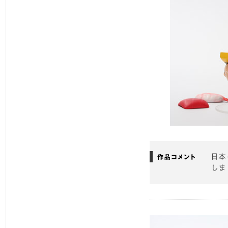
日本
しま