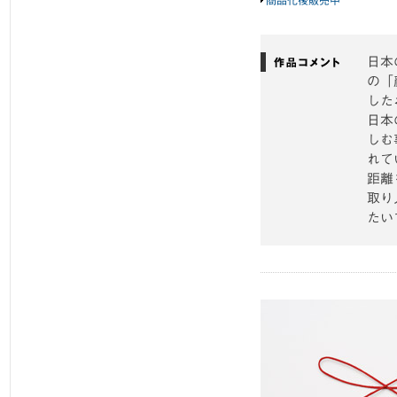
商品化後販売中
日本
の「
した
日本
しむ
れて
距離
取り
たい