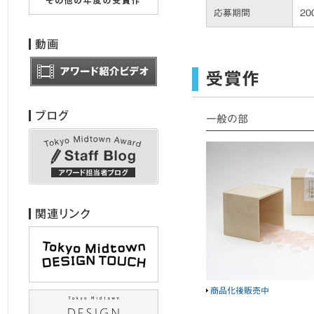
応募期間
2
一般の部
商品化後販売中