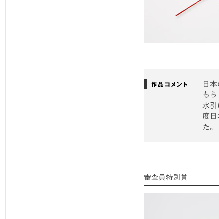
日本
もら
水引
度日
た。
審査員特別賞