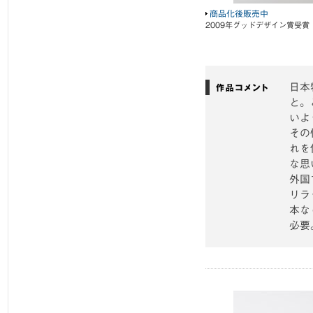
商品化後販売中
2009年グッドデザイン賞受賞
日本
と。
いよ
その
れを
な思
外国
リラ
本な
必要