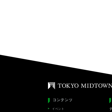
コンテンツ
イベント