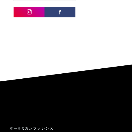
ホール&カンファレンス