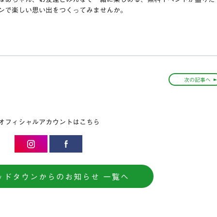
ンで楽しい思い出をつくってみませんか。
次の記事へ
オフィシャルアカウントはこちら
ッドタウンからのお知らせ 一覧へ