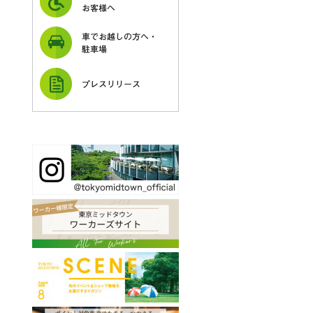
お客様へ
車でお越しの方へ・
駐車場
プレスリリース