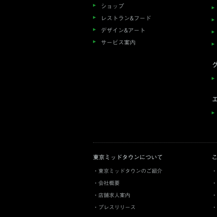
ショップ
レストラン&フード
デザイン&アート
サービス案内
東京ミッドタウンについて
東京ミッドタウンのご紹介
会社概要
店舗求人案内
プレスリリース