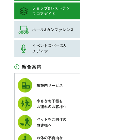
ショップ&レストラン
フロアガイド
ホール&カンファレンス
イベントスペース&
メディア
総合案内
施設内サービス
小さなお子様を
お連れのお客様へ
ペットをご同伴の
お客様へ
お体の不自由な