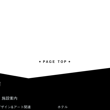
PAGE TOP
施設案内
デザイン&アート関連
ホテル