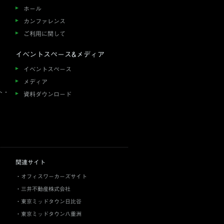
ホール
カンファレンス
ご利用に関して
イベントスペース&メディア
イベントスペース
メディア
ト・
資料ダウンロード
関連サイト
オフィスワーカーズサイト
三井不動産株式会社
東京ミッドタウン日比谷
東京ミッドタウン八重洲