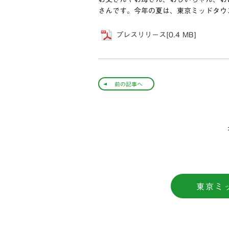
さんです。今年の夏は、東京ミッドタウ
プレスリリース[0.4 MB]
前の記事へ
東京ミ