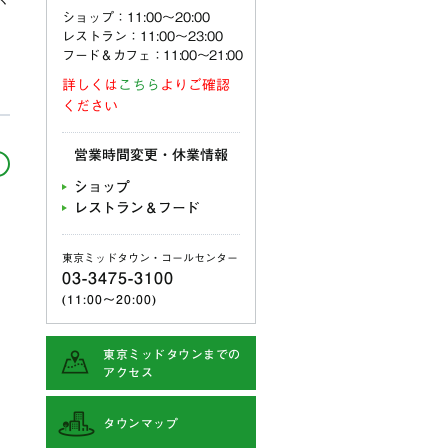
ショップ：11:00〜20:00
レストラン：11:00〜23:00
フード＆カフェ：11:00～21:00
詳しくは
こちら
よりご確認
ください
営業時間変更・休業情報
ショップ
レストラン＆フード
東京ミッドタウン・コールセンター
03-3475-3100
(11:00〜20:00)
東京ミッドタウンまでの
アクセス
タウンマップ