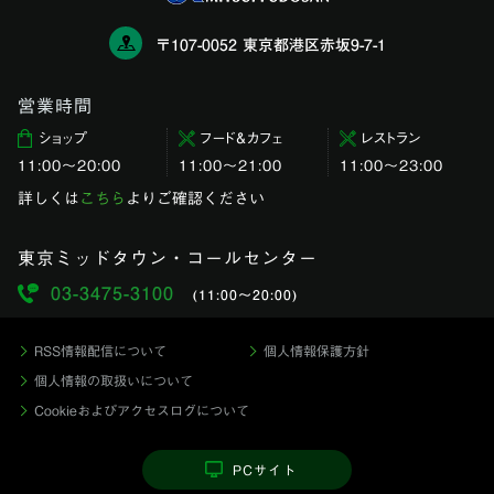
〒107-0052 東京都港区赤坂9-7-1
営業時間
ショップ
フード＆カフェ
レストラン
11:00〜20:00
11:00～21:00
11:00〜23:00
詳しくは
こちら
よりご確認ください
東京ミッドタウン・コールセンター
03-3475-3100
(11:00〜20:00)
RSS情報配信について
個人情報保護方針
個人情報の取扱いについて
Cookieおよびアクセスログについて
PCサイト