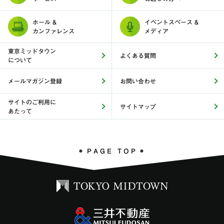
ホール &
イベントスペース &
カンファレンス
メディア
東京ミッドタウン
よくある質問
について
メールマガジン登録
お問い合わせ
サイトのご利用に
サイトマップ
あたって
PAGE TOP