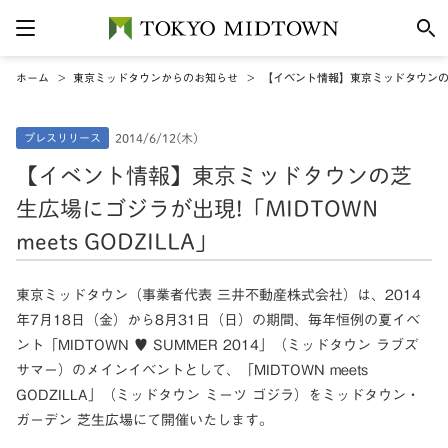
ホーム
東京ミッドタウンからのお知らせ
【イベント情報】東京ミッドタウンの芝生広
プレスリリース
2014/6/12(木)
【イベント情報】東京ミッドタウンの芝
生広場にゴジラが出現!「MIDTOWN
meets GODZILLA」
東京ミッドタウン（事業者代表 三井不動産株式会社）は、2014
年7月18日（金）から8月31日（日）の期間、毎年恒例の夏イベ
ント「MIDTOWN ♥ SUMMER 2014」（ミッドタウン ラブズ
サマー）のメインイベントとして、「MIDTOWN meets
GODZILLA」（ミッドタウン ミーツ ゴジラ）をミッドタウン・
ガーデン 芝生広場にて開催いたします。