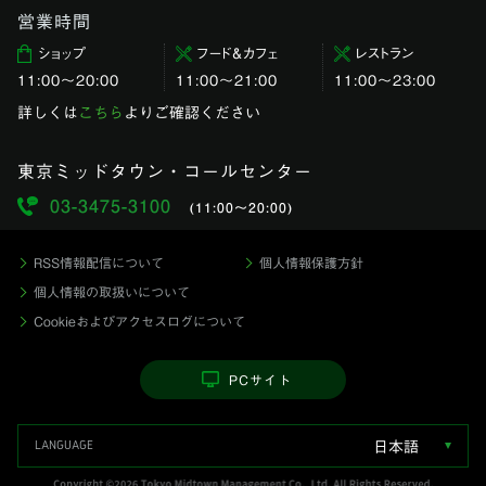
営業時間
ショップ
フード＆カフェ
レストラン
11:00〜20:00
11:00～21:00
11:00〜23:00
詳しくは
こちら
よりご確認ください
東京ミッドタウン・コールセンター
03-3475-3100
(11:00〜20:00)
RSS情報配信について
個人情報保護方針
個人情報の取扱いについて
Cookieおよびアクセスログについて
PCサイト
日本語