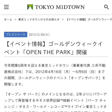
ホーム
東京ミッドタウンからのお知らせ
【イベント情報】ゴールデンウィークイベ
プレスリリース
2012/2/28(火)
【イベント情報】ゴールデンウィークイ
ベント「OPEN THE PARK」開催
今年開業5周年を迎える東京ミッドタウン（事業者代表 三井不動
産株式会社）では、2012年4月16日（月）～5月6日（日）まで
の期間、ゴールデンウィークのイベント「オープンザパーク」を
開催します。
「オープン ザ パーク」のメインとなるのは、2年ぶりにパワーア
ップして再登場するギネス世界記録™挑戦イベント「パーク チャ
レンジ / ギネス・ワールド・レコーズ™ライブ!イン東京ミッドタ