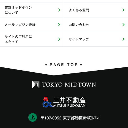
東京ミッドタウン
よくある質問
について
メールマガジン登録
お問い合わせ
サイトのご利用に
サイトマップ
あたって
PAGE TOP
〒107-0052 東京都港区赤坂9-7-1