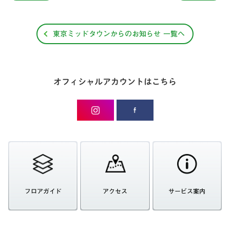
東京ミッドタウンからのお知らせ 一覧へ
オフィシャルアカウントはこちら
フロアガイド
アクセス
サービス案内