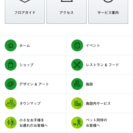
フロアガイド
アクセス
サービス案内
ホーム
イベント
ショップ
レストラン & フード
デザイン & アート
施設
タウンマップ
施設内サービス
小さなお子様を
ペット同伴の
お連れのお客様へ
お客様へ