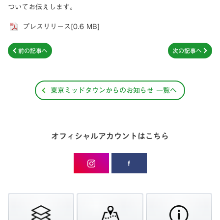
ついてお伝えします。
プレスリリース[0.6 MB]
前の記事へ
次の記事へ
東京ミッドタウンからのお知らせ 一覧へ
オフィシャルアカウントはこちら