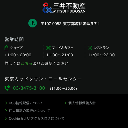
〒107-0052 東京都港区赤坂9-7-1
営業時間
ショップ
フード＆カフェ
レストラン
11:00〜20:00
11:00～21:00
11:00〜23:00
詳しくは
こちら
よりご確認ください
東京ミッドタウン・コールセンター
03-3475-3100
(11:00〜20:00)
RSS情報配信について
個人情報保護方針
個人情報の取扱いについて
Cookieおよびアクセスログについて