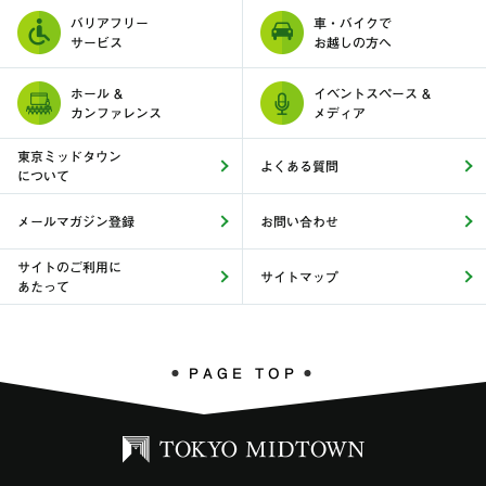
バリアフリー
車・バイクで
サービス
お越しの方へ
ホール &
イベントスペース &
カンファレンス
メディア
東京ミッドタウン
よくある質問
について
メールマガジン登録
お問い合わせ
サイトのご利用に
サイトマップ
あたって
PAGE TOP