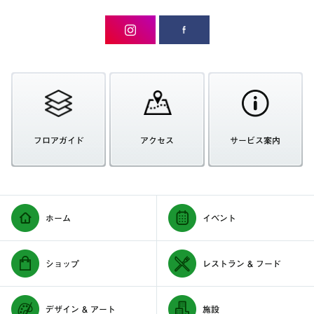
フロアガイド
アクセス
サービス案内
ホーム
イベント
ショップ
レストラン & フード
デザイン & アート
施設