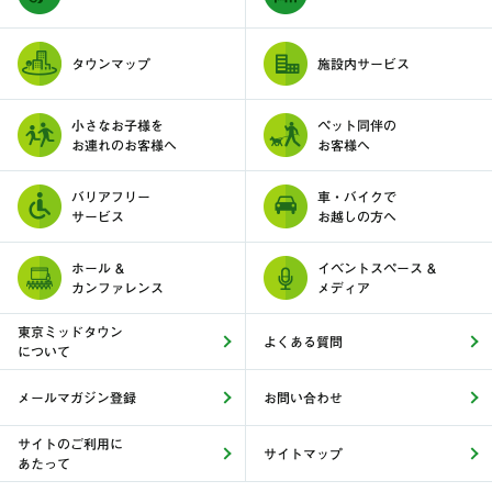
タウンマップ
施設内サービス
小さなお子様を
ペット同伴の
お連れのお客様へ
お客様へ
バリアフリー
車・バイクで
サービス
お越しの方へ
ホール &
イベントスペース &
カンファレンス
メディア
東京ミッドタウン
よくある質問
について
メールマガジン登録
お問い合わせ
サイトのご利用に
サイトマップ
あたって