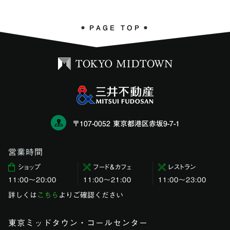
PAGE TOP
〒107-0052 東京都港区赤坂9-7-1
営業時間
ショップ
フード＆カフェ
レストラン
11:00〜20:00
11:00～21:00
11:00〜23:00
詳しくは
こちら
よりご確認ください
東京ミッドタウン・コールセンター